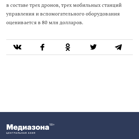
в составе трех дронов, трех мобильных станций
управления и вспомогательного оборудования
оценивается в 80 млн долларов.