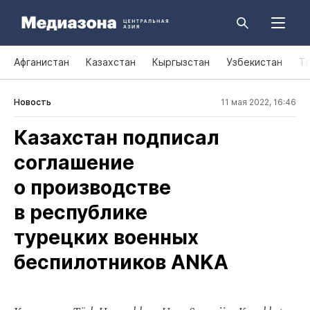
Афганистан
Казахстан
Кыргызстан
Узбекистан
Т
Новость
11 мая 2022, 16:46
Казахстан подписал
соглашение
о производстве
в республике
турецких военных
беспилотников ANKA