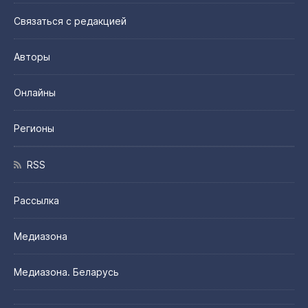
Связаться с редакцией
Авторы
Онлайны
Регионы
RSS
Рассылка
Медиазона
Медиазона. Беларусь