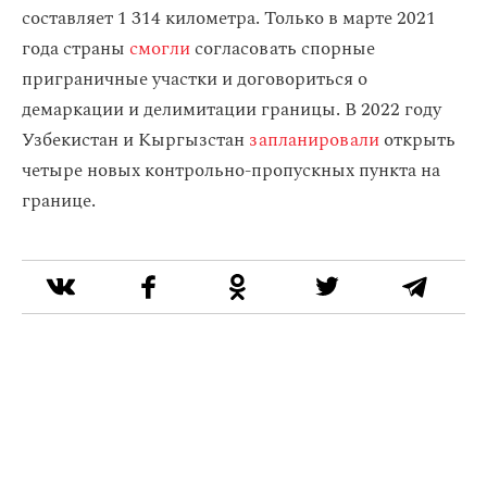
составляет 1 314 километра. Только в марте 2021
года страны
смогли
согласовать спорные
приграничные участки и договориться о
демаркации и делимитации границы. В 2022 году
Узбекистан и Кыргызстан
запланировали
открыть
четыре новых контрольно-пропускных пункта на
границе.