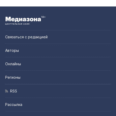
Связаться с редакцией
Авторы
Онлайны
Регионы
RSS
Рассылка