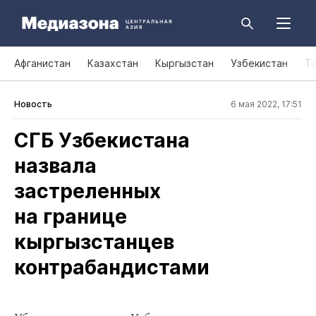
Афганистан
Казахстан
Кыргызстан
Узбекистан
Т
Новость
6 мая 2022, 17:51
СГБ Узбекистана
назвала
застреленных
на границе
кыргызстанцев
контрабандистами