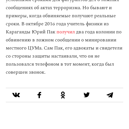
сообщениях об актах терроризма. Но бывают и
примеры, когда обвиняемые получают реальные
сроки. В октябре 2016 года учитель физики из
Караганды Юрий Пак
получил
два года колонии по
обвинению в ложном сообщении о минировании
местного ЦУМа. Сам Пак, его адвокаты и свидетели
со стороны защиты настаивали, что он не
пользовался телефоном в тот момент, когда был
совершен звонок.