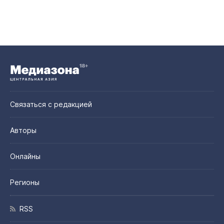
Связаться с редакцией
Авторы
Онлайны
Регионы
RSS