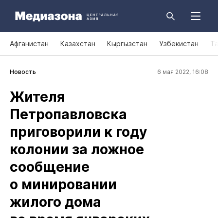
Афганистан
Казахстан
Кыргызстан
Узбекистан
Т
Новость
6 мая 2022, 16:08
Жителя
Петропавловска
приговорили к году
колонии за ложное
сообщение
о минировании
жилого дома