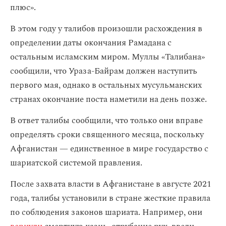
плюс».
В этом году у талибов произошли расхождения в
определении даты окончания Рамадана с
остальным исламским миром. Муллы «Талибана»
сообщили, что Ураза-Байрам должен наступить
первого мая, однако в остальных мусульманских
странах окончание поста наметили на день позже.
В ответ талибы сообщили, что только они вправе
определять сроки священного месяца, поскольку
Афганистан — единственное в мире государство с
шариатской системой правления.
После захвата власти в Афганистане в августе 2021
года, талибы установили в стране жесткие правила
по соблюдения законов шариата. Например, они