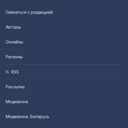
Связаться с редакцией
Авторы
Онлайны
Регионы
RSS
Рассылка
Медиазона
Медиазона. Беларусь