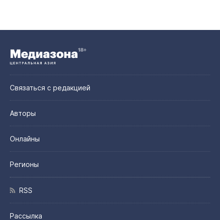
Связаться с редакцией
Авторы
Онлайны
Регионы
RSS
Рассылка