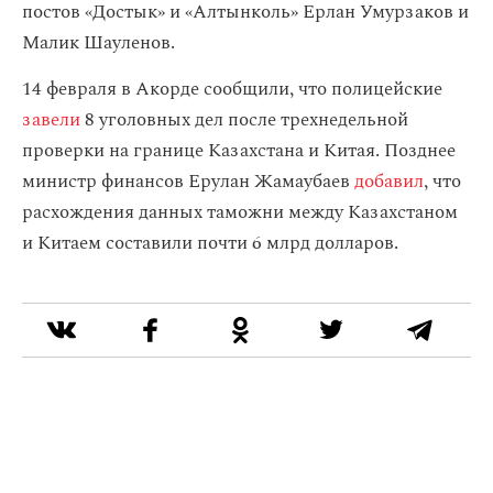
постов «Достык» и «Алтынколь» Ерлан Умурзаков и
Малик Шауленов.
14 февраля в Акорде сообщили, что полицейские
завели
8 уголовных дел после трехнедельной
проверки на границе Казахстана и Китая. Позднее
министр финансов Ерулан Жамаубаев
добавил
, что
расхождения данных таможни между Казахстаном
и Китаем составили
почти 6 млрд долларов.