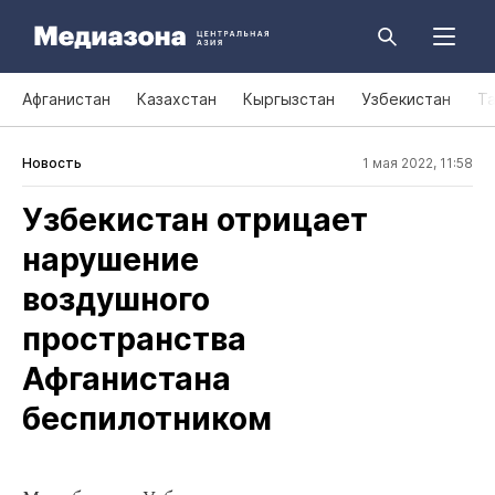
Афганистан
Казахстан
Кыргызстан
Узбекистан
Т
Новость
1 мая 2022, 11:58
Узбекистан отрицает
нарушение
воздушного
пространства
Афганистана
беспилотником