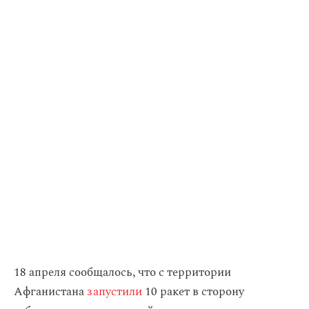
18 апреля сообщалось, что с территории
Афганистана
запустили
10 ракет в сторону