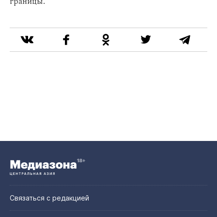
границы.
Связаться с редакцией