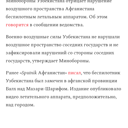
Минобороны Узбекистана отрицает нарушение
воздушного пространства Афганистана
беспилотным летальным аппаратом. Об этом
говорится
в сообщении ведомства.
Военно-воздушные силы Узбекистана не нарушали
воздушное пространство соседних государств и не
зафиксировали нарушений со стороны соседних
государств, утверждает Минобороны.
Ранее «
Sputnik
Афганистан»
писал
, что беспилотник
Узбекистана был замечен в афганской провинции
Балх над Мазари-Шарифом. Издание опубликовало
видео летательного аппарата, предположительно,
над городом.