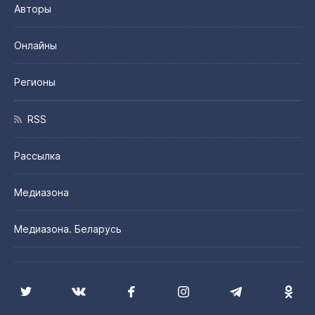
Авторы
Онлайны
Регионы
RSS
Рассылка
Медиазона
Медиазона. Беларусь