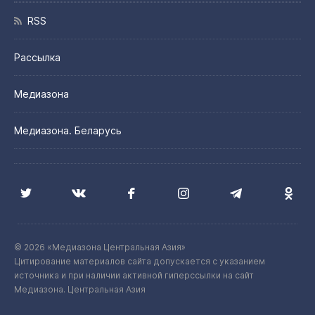
RSS
Рассылка
Медиазона
Медиазона. Беларусь
© 2026 «Медиазона Центральная Азия»
Цитирование материалов сайта допускается с указанием
источника и при наличии активной гиперссылки на сайт
Медиазона. Центральная Азия