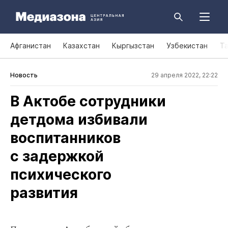
Афганистан
Казахстан
Кыргызстан
Узбекистан
Т
Новость
29 апреля 2022, 22:22
В Актобе сотрудники
детдома избивали
воспитанников
с задержкой
психического
развития