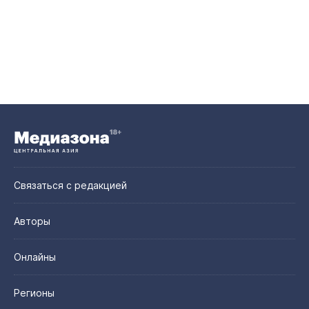
Связаться с редакцией
Авторы
Онлайны
Регионы