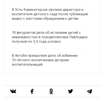
В Усть‑Каменогорске уволили директора и
воспитателя детского сада после публикации
видео с жестоким обращением к детям
16 фигурантов дела об истязании детей с
инвалидностью в психдиспансере Павлодара
получили по 3,5 года условно
В Актобе прекратили дело об избиении
10‑летнего воспитанника детдома
воспитательницей