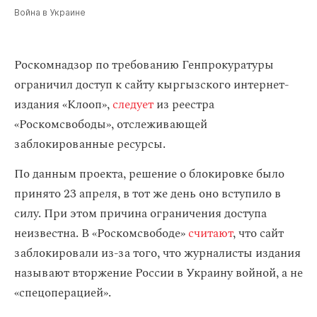
Война в Украине
Роскомнадзор по требованию Генпрокуратуры
ограничил доступ к сайту кыргызского интернет-
издания «Клооп»,
следует
из реестра
«Роскомсвободы», отслеживающей
заблокированные ресурсы.
По данным проекта, решение о блокировке было
принято 23 апреля, в тот же день оно вступило в
силу. При этом причина ограничения доступа
неизвестна. В «Роскомсвободе»
считают
, что сайт
заблокировали из-за того, что журналисты издания
называют вторжение России в Украину войной, а не
«спецоперацией».