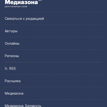
Связаться с редакцией
Авторы
Онлайны
Регионы
RSS
Рассылка
Медиазона
Медиазона. Беларусь