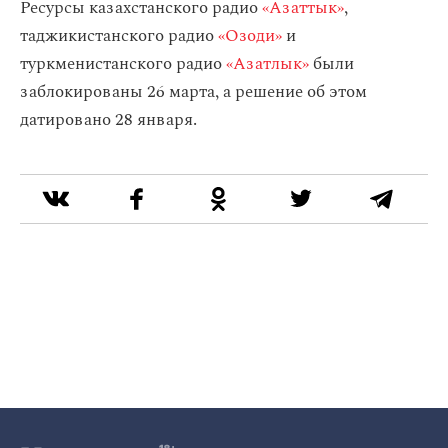
Ресурсы казахстанского радио
«Азаттык»
,
таджикистанского радио
«Озоди»
и
туркменистанского радио
«Азатлык»
были
заблокированы 26 марта, а решение об этом
датировано 28 января.