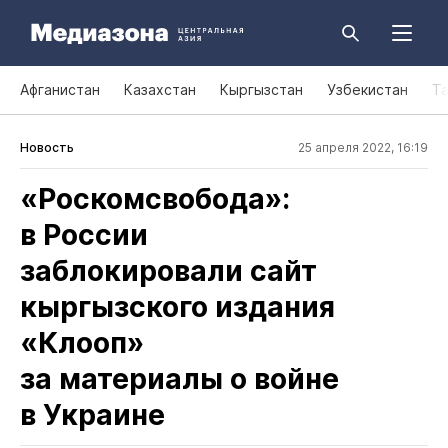
Афганистан
Казахстан
Кыргызстан
Узбекистан
Т
Новость
25 апреля 2022, 16:19
«Роскомсвобода»:
в России
заблокировали сайт
кыргызского издания
«Клооп»
за материалы о войне
в Украине