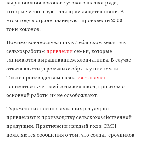
выращивания коконов тутового шелкопряда,
которые используют для производства ткани. В
этом году в стране планируют произвести 2300
тонн коконов.
Помимо военнослужащих в Лебапском велаяте к
сельхозработам
привлекли
семьи, которые
занимаются выращиванием хлопчатника. В случае
отказа власти угрожали отобрать у них земли.
Также производством шелка
заставляют
заниматься учителей сельских школ, при этом от
основной работы их не освобождают.
Туркменских военнослужащих регулярно
привлекают к производству сельскохозяйственной
продукции. Практически каждый год в СМИ
появляются сообщения о том, что солдат-срочников