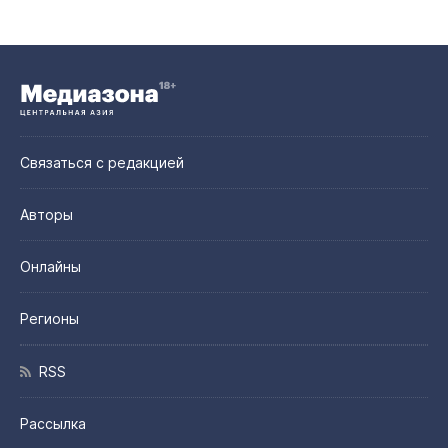
Связаться с редакцией
Авторы
Онлайны
Регионы
RSS
Рассылка