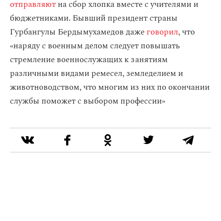
отправляют
на сбор хлопка вместе с учителями и
бюджетниками. Бывший президент страны
Гурбангулы Бердымухамедов даже
говорил
, что
«наряду с военным делом следует повышать
стремление военнослужащих к занятиям
различными видами ремесел, земледелием и
животноводством, что многим из них по окончании
службы поможет с выбором профессии»