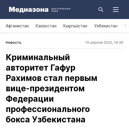
Афганистан
Казахстан
Кыргызстан
Узбекистан
Т
Новость
16 апреля 2022, 19:36
Криминальный
авторитет Гафур
Рахимов стал первым
вице‑президентом
Федерации
профессионального
бокса Узбекистана