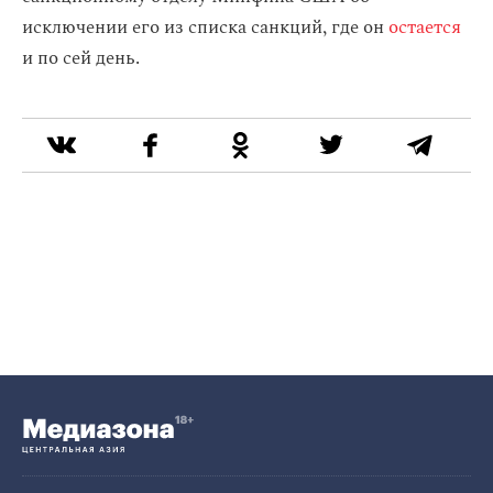
исключении его из списка санкций, где он
остается
и по сей день.