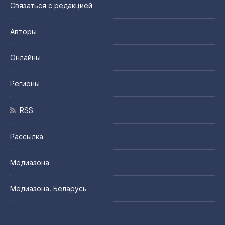
Связаться с редакцией
Авторы
Онлайны
Регионы
RSS
Рассылка
Медиазона
Медиазона. Беларусь