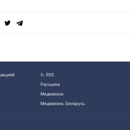
дакцией
RSS
Рассылка
Медиазона
Медиазона. Беларусь