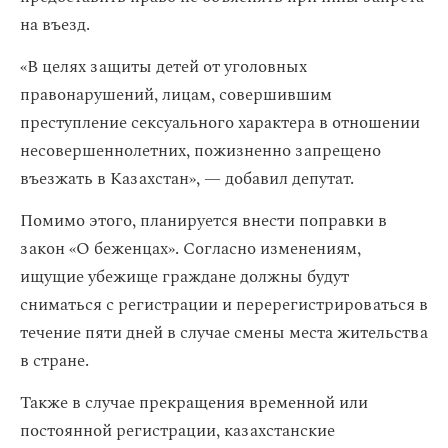
на въезд.
«В целях защиты детей от уголовных
правонарушений, лицам, совершившим
преступление сексуального характера в отношении
несовершеннолетних, пожизненно запрещено
въезжать в Казахстан», — добавил депутат.
Помимо этого, планируется внести поправки в
закон «О беженцах». Согласно изменениям,
ищущие убежище граждане должны будут
сниматься с регистрации и перерегистрироваться в
течение пяти дней в случае смены места жительства
в стране.
Также в случае прекращения временной или
постоянной регистрации, казахстанские