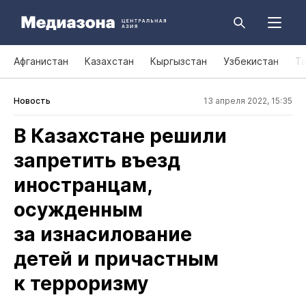
Афганистан
Казахстан
Кыргызстан
Узбекистан
Т
Новость
13 апреля 2022, 15:35
В Казахстане решили
запретить въезд
иностранцам,
осужденным
за изнасилование
детей и причастным
к терроризму