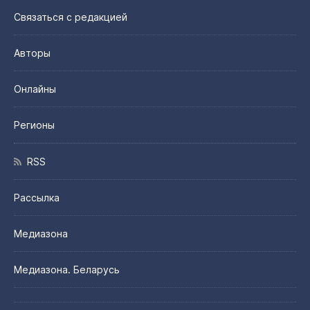
Связаться с редакцией
Авторы
Онлайны
Регионы
RSS
Рассылка
Медиазона
Медиазона. Беларусь