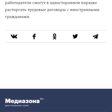
работодатели смогут в одностороннем порядке
расторгать трудовые договоры с иностранными
гражданами.