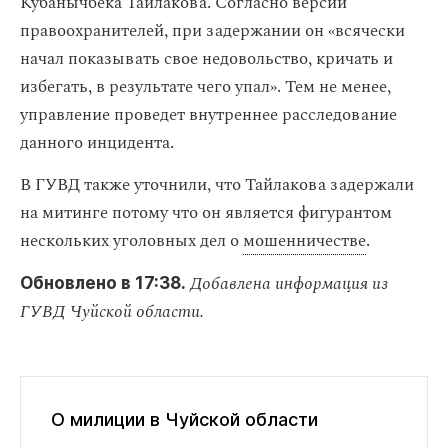
Кубанычбека Тайлакова. Согласно версии
правоохранителей, при задержании он «всячески
начал показывать свое недовольство, кричать и
избегать, в результате чего упал». Тем не менее,
управление проведет внутреннее расследование
данного инцидента.
В ГУВД также уточнили, что Тайлакова задержали
на митинге потому что он является фигурантом
нескольких уголовных дел о
мошенничестве
.
Добавлена информация из
Обновлено в 17:38.
ГУВД Чуйской области.
О милиции в Чуйской области