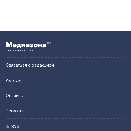
Связаться с редакцией
Авторы
Онлайны
Регионы
RSS