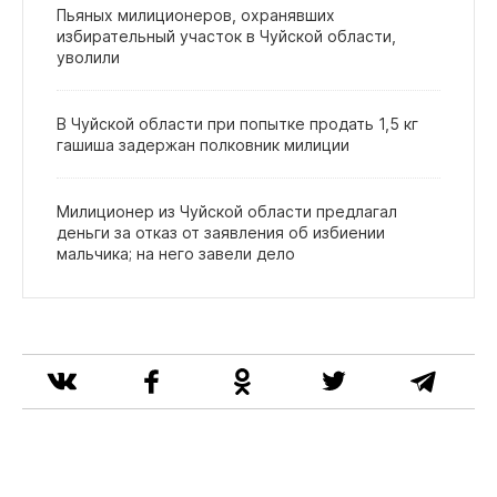
Пьяных милиционеров, охранявших
избирательный участок в Чуйской области,
уволили
В Чуйской области при попытке продать 1,5 кг
гашиша задержан полковник милиции
Милиционер из Чуйской области предлагал
деньги за отказ от заявления об избиении
мальчика; на него завели дело