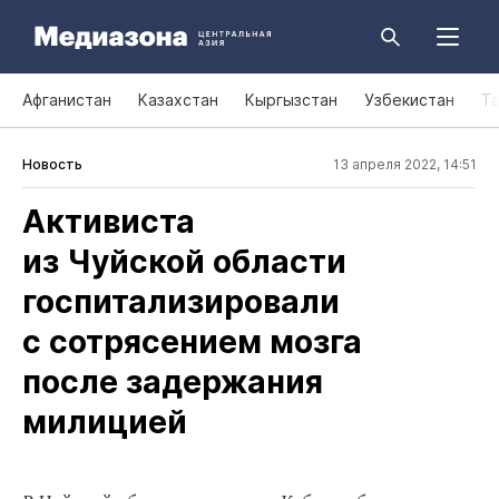
Афганистан
Казахстан
Кыргызстан
Узбекистан
Т
Новость
13 апреля 2022, 14:51
Активиста
из Чуйской области
госпитализировали
с сотрясением мозга
после задержания
милицией