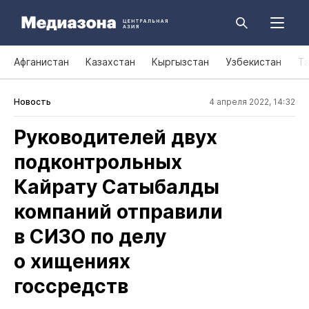
Афганистан
Казахстан
Кыргызстан
Узбекистан
Т
Новость
4 апреля 2022, 14:32
Руководителей двух
подконтрольных
Кайрату Сатыбалды
компаний отправили
в СИЗО по делу
о хищениях
госсредств