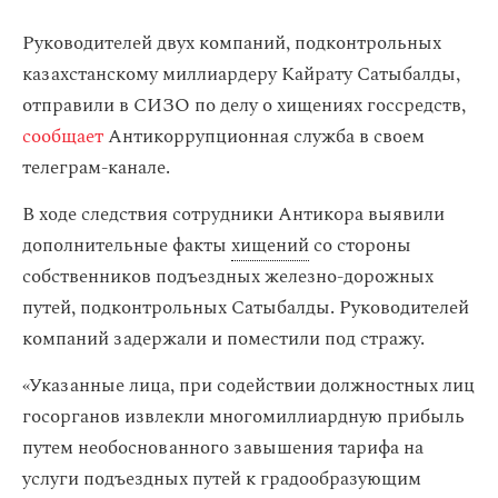
Руководителей двух компаний, подконтрольных
казахстанскому миллиардеру Кайрату Сатыбалды,
отправили в СИЗО по делу о хищениях госсредств,
сообщает
Антикоррупционная служба в своем
телеграм-канале.
В ходе следствия сотрудники Антикора выявили
дополнительные факты
хищений
со стороны
собственников подъездных железно-дорожных
путей, подконтрольных Сатыбалды. Руководителей
компаний задержали и поместили под стражу.
«Указанные лица, при содействии должностных лиц
госорганов извлекли многомиллиардную прибыль
путем необоснованного завышения тарифа на
услуги подъездных путей к градообразующим