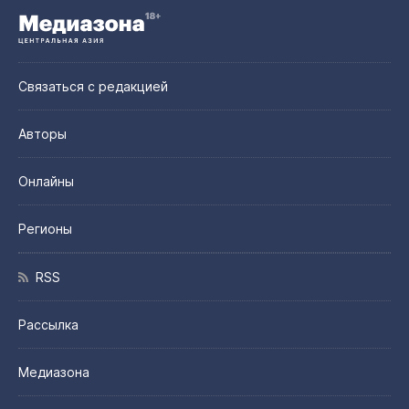
Связаться с редакцией
Авторы
Онлайны
Регионы
RSS
Рассылка
Медиазона