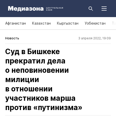
Афганистан
Казахстан
Кыргызстан
Узбекистан
Т
Новость
3 апреля 2022, 19:09
Суд в Бишкеке
прекратил дела
о неповиновении
милиции
в отношении
участников марша
против «путинизма»