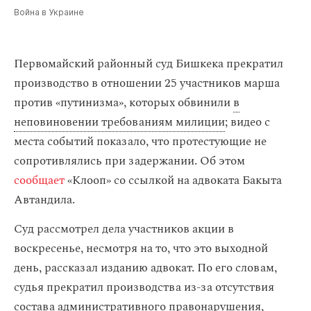
Война в Украине
Первомайский районный суд Бишкека прекратил
производство в отношении 25 участников марша
против «путинизма», которых обвинили
в
неповиновении требованиям милиции
; видео с
места событий показало, что протестующие не
сопротивлялись при задержании. Об этом
сообщает
«Клооп» со ссылкой на адвоката Бакыта
Автандила.
Суд рассмотрел дела участников акции в
воскресенье, несмотря на то, что это выходной
день, рассказал изданию адвокат. По его словам,
судья прекратил производства из-за отсутствия
состава административного правонарушения,