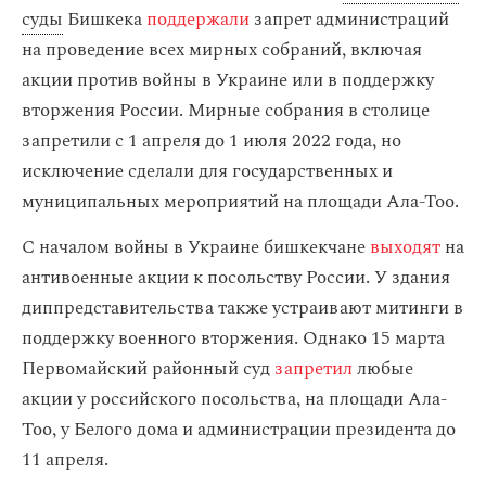
суды
Бишкека
поддержали
запрет администраций
на проведение всех мирных собраний, включая
акции против войны в Украине или в поддержку
вторжения России. Мирные собрания в столице
запретили с 1 апреля до 1 июля 2022 года, но
исключение сделали для государственных и
муниципальных мероприятий на площади Ала-Тоо.
С началом войны в Украине бишкекчане
выходят
на
антивоенные акции к посольству России. У здания
диппредставительства также устраивают митинги в
поддержку военного вторжения. Однако 15 марта
Первомайский районный суд
запретил
любые
акции у российского посольства, на площади Ала-
Тоо, у Белого дома и администрации президента до
11 апреля.