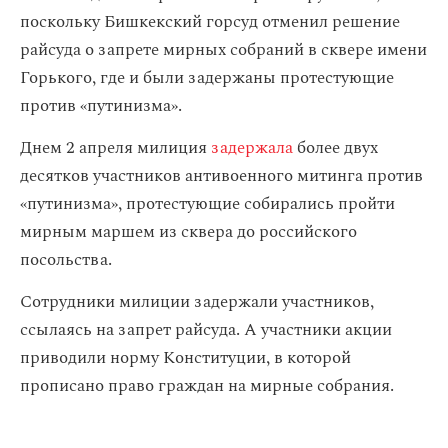
поскольку Бишкекский горсуд отменил решение
райсуда о запрете мирных собраний в сквере имени
Горького, где и были задержаны протестующие
против «путинизма».
Днем 2 апреля милиция
задержала
более двух
десятков участников антивоенного митинга против
«путинизма», протестующие собирались пройти
мирным маршем из сквера до российского
посольства.
Сотрудники милиции задержали участников,
ссылаясь на запрет райсуда. А участники акции
приводили норму Конституции, в которой
прописано право граждан на мирные собрания.