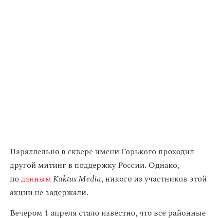
Параллельно в сквере имени Горького проходил
другой митинг в поддержку России. Однако,
по
данным
Kaktus Media
, никого из участников этой
акции не задержали.
Вечером 1 апреля стало известно, что
все районные