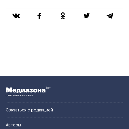
Связаться с редакцией
Авторы