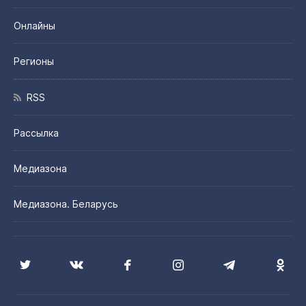
Онлайны
Регионы
RSS
Рассылка
Медиазона
Медиазона. Беларусь