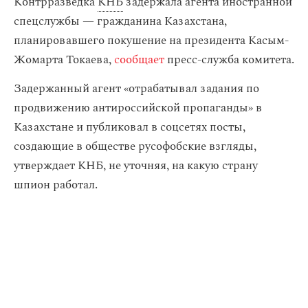
Контрразведка
КНБ
задержала агента иностранной
спецслужбы — гражданина Казахстана,
планировавшего покушение на президента Касым-
Жомарта Токаева,
сообщает
пресс-служба комитета.
Задержанный агент «отрабатывал задания по
продвижению антироссийской пропаганды» в
Казахстане и публиковал в соцсетях посты,
создающие в обществе русофобские взгляды,
утверждает КНБ, не уточняя, на какую страну
шпион работал.