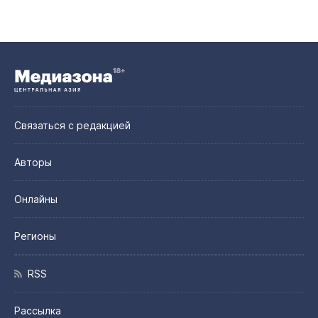
Связаться с редакцией
Авторы
Онлайны
Регионы
RSS
Рассылка