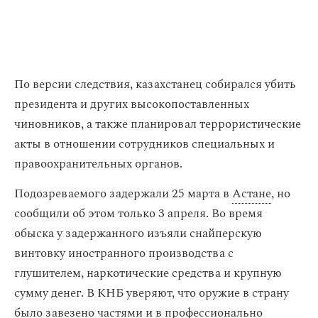
По версии следствия, казахстанец собирался убить
президента и других высокопоставленных
чиновников, а также планировал террористические
акты в отношении сотрудников специальных и
правоохранительных органов.
Подозреваемого задержали 25 марта в
Астане
, но
сообщили об этом только 3 апреля. Во время
обыска у задержанного изъяли снайперскую
винтовку иностранного производства с
глушителем, наркотические средства и крупную
сумму денег. В КНБ уверяют, что оружие в страну
было завезено частями и в профессионально