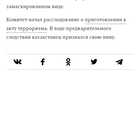
замаскированном виде.
Комитет начал расследование о
приготовлении к
акту терроризма
. В ходе предварительного
следствия казахстанец признался свою вину.