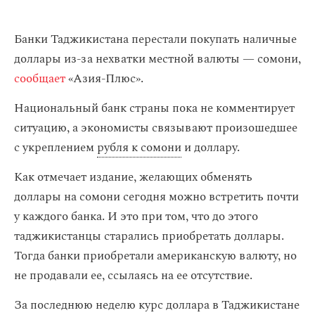
Банки Таджикистана перестали покупать наличные
доллары из-за нехватки местной валюты — сомони,
сообщает
«Азия-Плюс».
Национальный банк страны пока не комментирует
ситуацию, а экономисты связывают произошедшее
с укреплением
рубля к сомони
и доллару.
Как отмечает издание, желающих обменять
доллары на сомони сегодня можно встретить почти
у каждого банка. И это при том, что до этого
таджикистанцы старались приобретать доллары.
Тогда банки приобретали американскую валюту, но
не продавали ее, ссылаясь на ее отсутствие.
За последнюю неделю курс доллара в Таджикистане