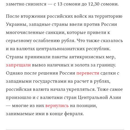
заметно снизился — с 13 сомони до 12,30 сомони.
После вторжения российских войск на территорию
Украины, западные страны ввели против России
многочисленные санкции, которые привели к
серьезному ослаблению рубля. Что также сказалось
и на валютах центральноазиатских республик.
Страны принимали пакеты антикризисных мер,
запрещали
вывоз наличных и золота за границу.
Однако после решения России
перевести
сделки с
западными государствами на расчет в рублях,
российская валюта начала укрепляться. Тоже самое
произошло и с валютами стран Центральной Азии
— многие из них
вернулись
на позиции,
занимаемые ими в конце февраля.