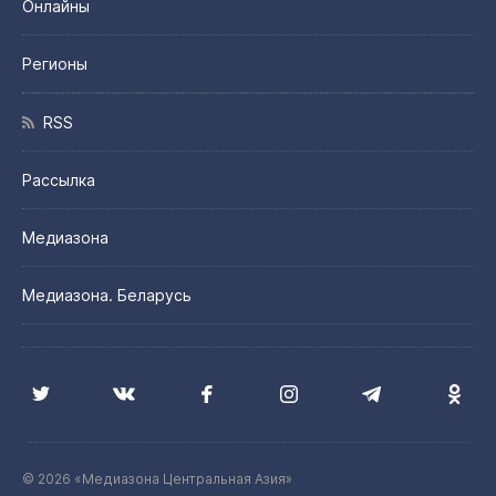
Онлайны
Регионы
RSS
Рассылка
Медиазона
Медиазона. Беларусь
© 2026 «Медиазона Центральная Азия»