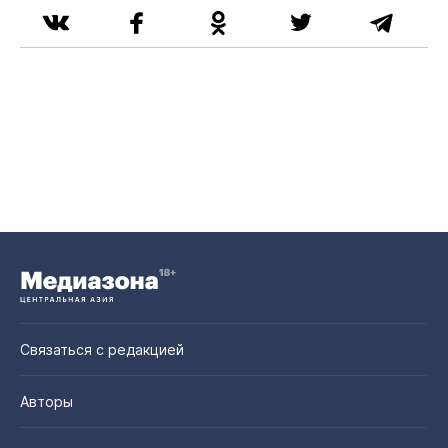
Связаться с редакцией
Авторы