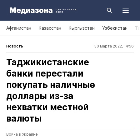
Афганистан
Казахстан
Кыргызстан
Узбекистан
Т
Новость
30 марта 2022, 14:56
Таджикистанские
банки перестали
покупать наличные
доллары из‑за
нехватки местной
валюты
Война в Украине