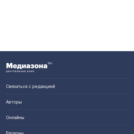
Связаться с редакцией
Авторы
Онлайны
Регионы