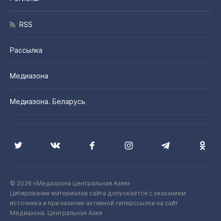
RSS
Рассылка
Медиазона
Медиазона. Беларусь
© 2026 «Медиазона Центральная Азия»
Цитирование материалов сайта допускается с указанием
источника и при наличии активной гиперссылки на сайт
Медиазона. Центральная Азия