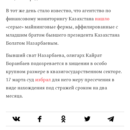
В тот же день стало известно, что агентство по
финансовому мониторингу Казахстана
нашло
«серые» майнинговые фермы, аффилированные с
младшим братом бывшего президента Казахстана
Болатом Назарбаевым.
Бывший сват Назарбаева, олигарх Кайрат
Боранбаев подозревается в хищении в особо
крупном размере в квазигосударственном секторе.
17 марта суд
избрал
для него меру пресечения в
виде нахождения под стражей сроком на два
месяца.