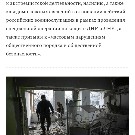
к экстремистской деятельности, насилию, а также
заведомо ложных сведений в отношении действий
российских военнослужащих в рамках проведения
специальной операции по защите ДНР и ЛНР», а
также призывы к «массовым нарушениям
общественного порядка и общественной
безопасности».