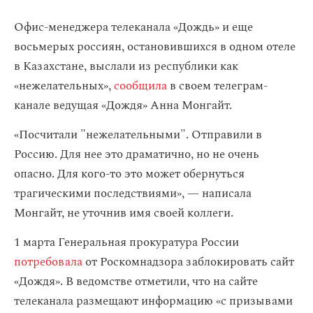
Офис-менеджера телеканала «Дождь» и еще
восьмерых россиян, остановившихся в одном отеле
в Казахстане, выслали из республики как
«нежелательных»,
сообщила
в своем телеграм-
канале ведущая «Дождя» Анна Монгайт.
«Посчитали "нежелательными". Отправили в
Россию. Для нее это драматично, но не очень
опасно. Для кого-то это может обернуться
трагическими последствиями», — написала
Монгайт, не уточнив имя своей коллеги.
1 марта Генеральная прокуратура России
потребовала
от Роскомнадзора заблокировать сайт
«Дождя». В ведомстве отметили, что на сайте
телеканала размещают информацию «с призывами