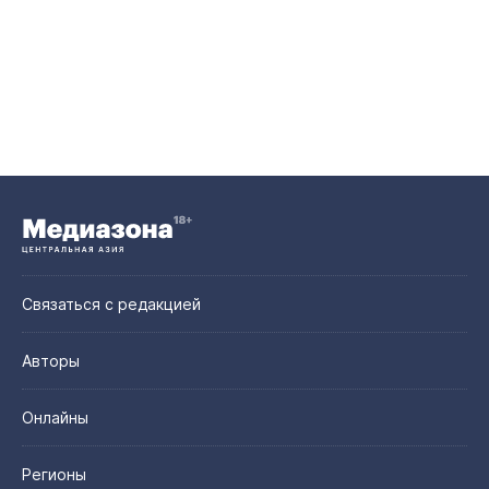
Связаться с редакцией
Авторы
Онлайны
Регионы