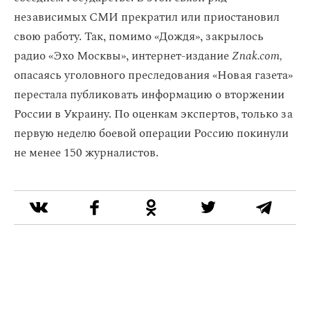
независимых СМИ прекратил или приостановил
свою работу. Так, помимо «Дождя», закрылось
радио «Эхо Москвы», интернет-издание
Znak.com,
опасаясь уголовного преследования «Новая газета»
перестала публиковать информацию о вторжении
России в Украину. По оценкам экспертов, только за
первую неделю боевой операции Россию покинули
не менее 150 журналистов.