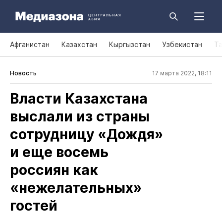
Афганистан
Казахстан
Кыргызстан
Узбекистан
Т
Новость
17 марта 2022, 18:11
Власти Казахстана
выслали из страны
сотрудницу «Дождя»
и еще восемь
россиян как
«нежелательных»
гостей