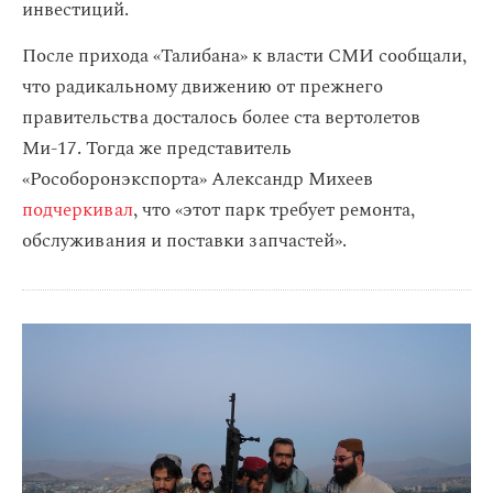
инвестиций.
После прихода «Талибана» к власти СМИ сообщали,
что радикальному движению от прежнего
правительства досталось более ста вертолетов
Ми-17. Тогда же представитель
«Рособоронэкспорта» Александр Михеев
подчеркивал
, что «этот парк требует ремонта,
обслуживания и поставки запчастей».