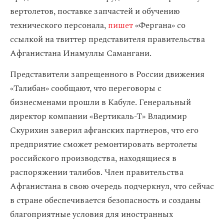
вертолетов, поставке запчастей и обучению
технического персонала,
пишет
«Фергана» со
ссылкой на твиттер представителя правительства
Афганистана Инамуллы Самангани.
Представители запрещенного в России движения
«Талибан» сообщают, что переговоры с
бизнесменами прошли в Кабуле. Генеральный
директор компании «Вертикаль-Т» Владимир
Скурихин заверил афганских партнеров, что его
предприятие сможет ремонтировать вертолеты
российского производства, находящиеся в
распоряжении талибов. Член правительства
Афганистана в свою очередь подчеркнул, что сейчас
в стране обеспечивается безопасность и созданы
благоприятные условия для иностранных