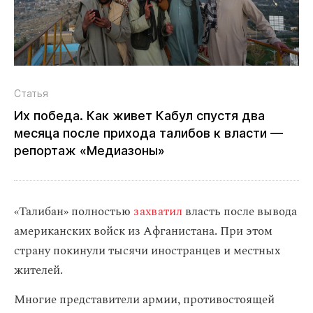
Статья
Их победа. Как живет Кабул спустя два
месяца после прихода талибов к власти —
репортаж «Медиазоны»
«Талибан» полностью
захватил
власть после вывода
американских войск из Афганистана. При этом
страну покинули тысячи иностранцев и местных
жителей.
Многие представители армии, противостоящей