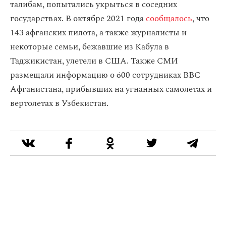
талибам, попытались укрыться в соседних
государствах. В октябре 2021 года
сообщалось
, что
143 афганских пилота, а также журналисты и
некоторые семьи, бежавшие из Кабула в
Таджикистан, улетели в США. Также СМИ
размещали информацию о 600 сотрудниках ВВС
Афганистана, прибывших на угнанных самолетах и
вертолетах в Узбекистан.