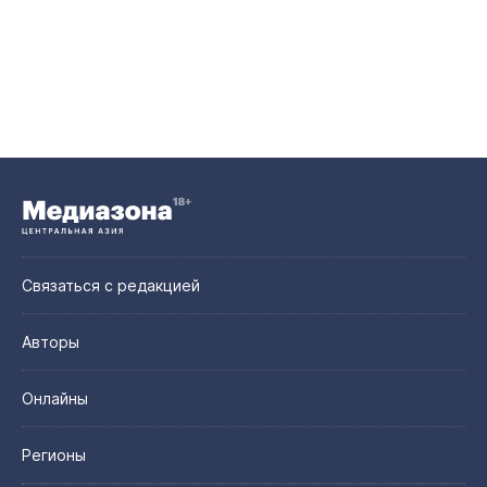
Связаться с редакцией
Авторы
Онлайны
Регионы