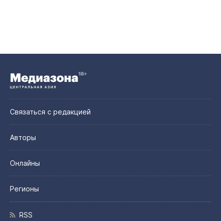
Связаться с редакцией
Авторы
Онлайны
Регионы
RSS