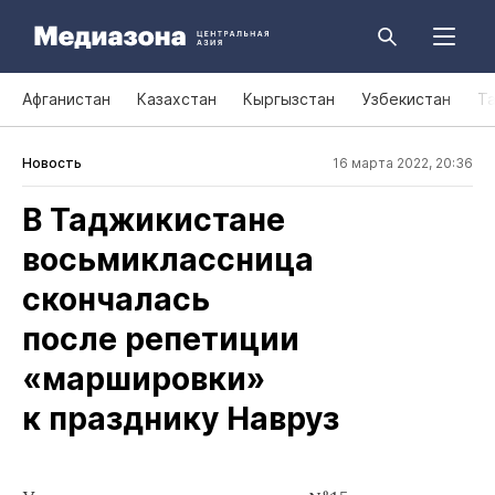
Афганистан
Казахстан
Кыргызстан
Узбекистан
Т
Новость
16 марта 2022, 20:36
В Таджикистане
восьмиклассница
скончалась
после репетиции
«маршировки»
к празднику Навруз