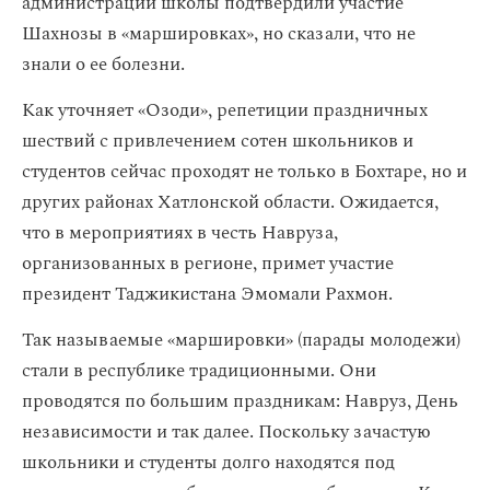
администрации школы подтвердили участие
Шахнозы в «маршировках», но сказали, что не
знали о ее болезни.
Как уточняет «Озоди», репетиции праздничных
шествий с привлечением сотен школьников и
студентов сейчас проходят не только в Бохтаре, но и
других районах Хатлонской области. Ожидается,
что в мероприятиях в честь Навруза,
организованных в регионе, примет участие
президент Таджикистана Эмомали Рахмон.
Так называемые «маршировки» (парады молодежи)
стали в республике традиционными. Они
проводятся по большим праздникам: Навруз, День
независимости и так далее. Поскольку зачастую
школьники и студенты долго находятся под