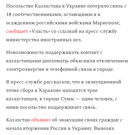
Посольство Казахстана в Украине потеряло связь с
18 соотечественниками, остающимися в
осажденном российскими войсками Мариуполе,
сообщает
«Vласть» со ссылкой на пресс-службу
министерства иностранных дел.
Невозможность поддерживать контакт с
казахстанцами дипломаты объяснили отключением
электроэнергии и телефонной связи в городе.
В пресс-службе рассказали, что в эвакуационной
точке сбора в Харькове находятся трое
казахстанцев, в городе Сумы — один человек, с
ними посольство поддерживает связь.
Казахстан
объявил
об эвакуации своих граждан с
начала вторжения России в Украину. Вывозка