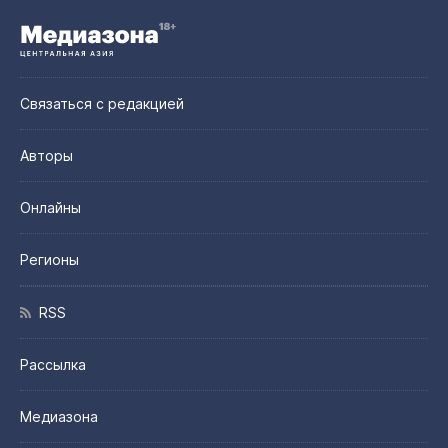
Связаться с редакцией
Авторы
Онлайны
Регионы
RSS
Рассылка
Медиазона