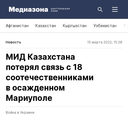
Афганистан
Казахстан
Кыргызстан
Узбекистан
Т
Новость
15 марта 2022, 15:28
МИД Казахстана
потерял связь с 18
соотечественниками
в осажденном
Мариуполе
Война в Украине