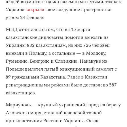
людей возможна только наземными путями, так как
Украина
закрыла
свое воздушное пространство
утром 24 февраля.
МИД отчитался о том, что на 15 марта
казахстанские дипломаты помогли выехать из
Украины 882 казахстанцам, из них 726 человек
выехали в Польшу, а остальные — в Молдову,
Румынию, Венгрию и Словакию. Накануне из
Польши вылетел пятый эвакуационный самолет с
89 гражданами Казахстана. Ранее в Казахстан
репатриационными рейсами было доставлено 587
казахстанцев.
Мариуполь — крупный украинский город на берегу
Азовского моря, ставший ключевой точкой
противостояния России и Украины. Осада