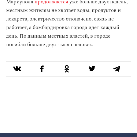
Мариуполя
продолжается
уже больше двух недель,
местным жителям не хватает воды, продуктов и
лекарств, электричество отключено, связь не
работает, а бомбардировка города идет каждый
день. По данным местных властей, в городе
погибли больше двух тысяч человек.