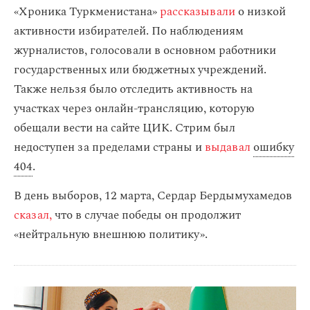
«Хроника Туркменистана»
рассказывали
о низкой
активности избирателей. По наблюдениям
журналистов, голосовали в основном работники
государственных или бюджетных учреждений.
Также нельзя было отследить активность на
участках через онлайн-трансляцию, которую
обещали вести на сайте ЦИК. Стрим был
недоступен за пределами страны и
выдавал
ошибку
404
.
В день выборов, 12 марта, Сердар Бердымухамедов
сказал,
что в случае победы он продолжит
«нейтральную внешнюю политику».