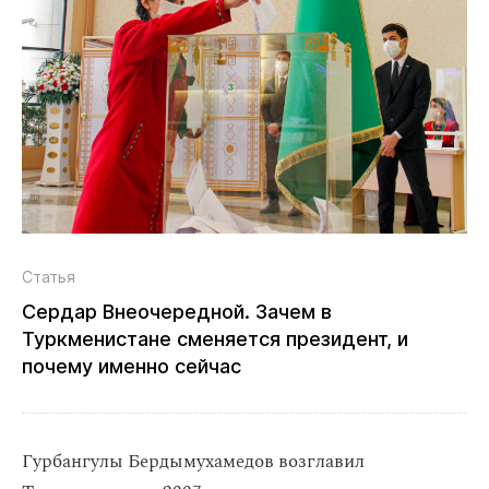
Статья
Сердар Внеочередной. Зачем в
Туркменистане сменяется президент, и
почему именно сейчас
Гурбангулы Бердымухамедов возглавил