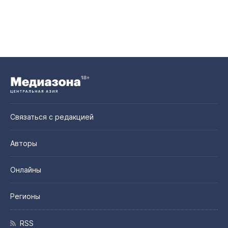
Связаться с редакцией
Авторы
Онлайны
Регионы
RSS