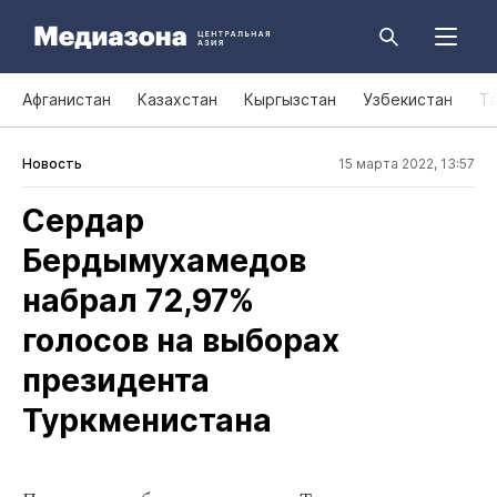
Афганистан
Казахстан
Кыргызстан
Узбекистан
Т
Новость
15 марта 2022, 13:57
Сердар
Бердымухамедов
набрал 72,97%
голосов на выборах
президента
Туркменистана