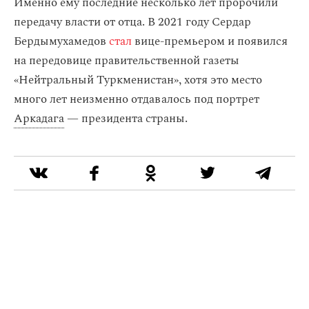
Именно ему последние несколько лет пророчили
передачу власти от отца. В 2021 году Сердар
Бердымухамедов
стал
вице-премьером и появился
на передовице правительственной газеты
«Нейтральный Туркменистан», хотя это место
много лет неизменно отдавалось под портрет
Аркадага
— президента страны.