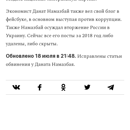
Экономист Данат Намазбай также вел свой блог в
фейсбуке, в основном выступая против коррупции.
Также Намазбай осуждал вторжение России в
Украину. Сейчас все его посты за 2018 год либо
удалены, либо скрыты.
Исправлены статьи
Обновлено 18 июля в 21:48.
обвинения у Даната Намазбая.