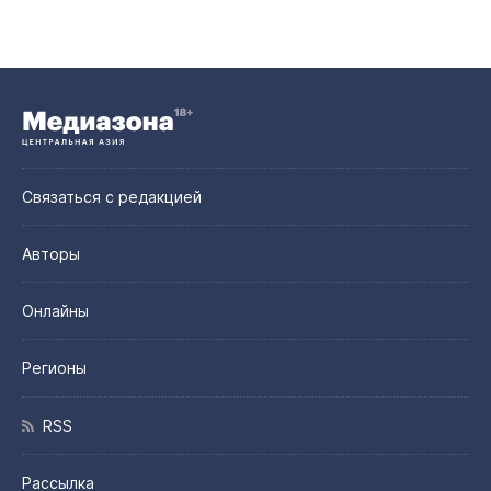
Связаться с редакцией
Авторы
Онлайны
Регионы
RSS
Рассылка