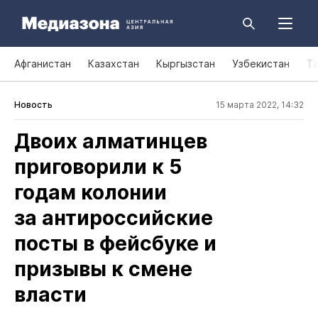
Афганистан
Казахстан
Кыргызстан
Узбекистан
Т
Новость
15 марта 2022, 14:32
Двоих алматинцев
приговорили к 5
годам колонии
за антироссийские
посты в фейсбуке и
призывы к смене
власти