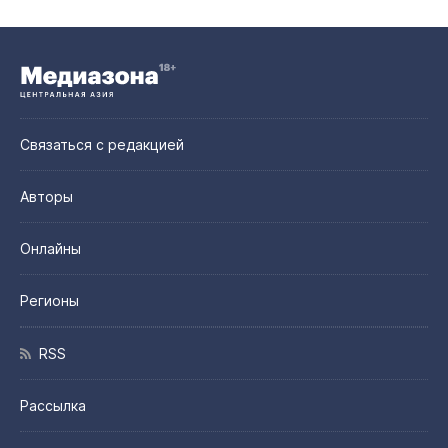
Связаться с редакцией
Авторы
Онлайны
Регионы
RSS
Рассылка