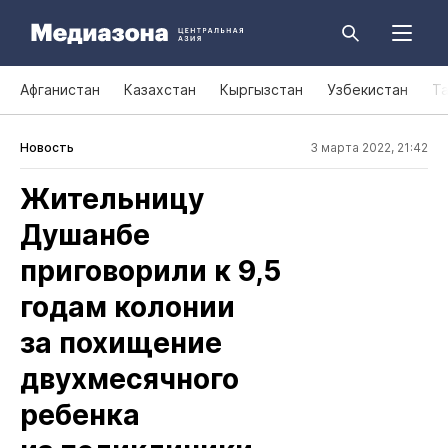
Афганистан
Казахстан
Кыргызстан
Узбекистан
Т
Новость
3 марта 2022, 21:42
Жительницу
Душанбе
приговорили к 9,5
годам колонии
за похищение
двухмесячного
ребенка