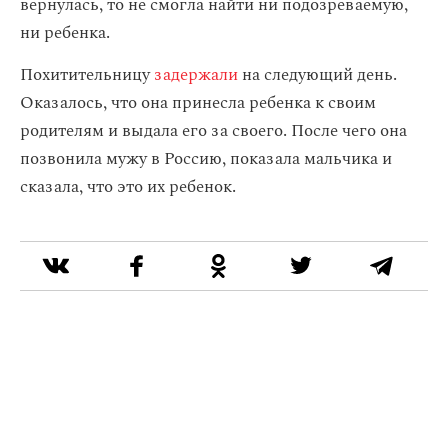
вернулась, то не смогла найти ни подозреваемую,
ни ребенка.
Похитительницу
задержали
на следующий день.
Оказалось, что она принесла ребенка к своим
родителям и выдала его за своего. После чего она
позвонила мужу в Россию, показала мальчика и
сказала, что это их ребенок.