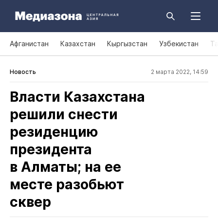
Афганистан
Казахстан
Кыргызстан
Узбекистан
Т
Новость
2 марта 2022, 14:59
Власти Казахстана
решили снести
резиденцию
президента
в Алматы; на ее
месте разобьют
сквер