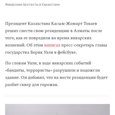
Январские протесты в Казахстане
Президент Казахстана Касым-Жомарт Токаев
решил снести свою резиденцию в Алматы после
того, как ее повредили во время январских
волнений. Об этом
написал
пресс-секретарь главы
государства Берик Уали в фейсбуке.
По словам Уали, в ходе январских событий
«бандиты, террористы» разрушили и подожгли
здание. Он добавил, что на месте резиденции будет
разбит сквер для горожан.