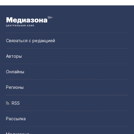
Связаться с редакцией
Авторы
Онлайны
Регионы
RSS
Рассылка