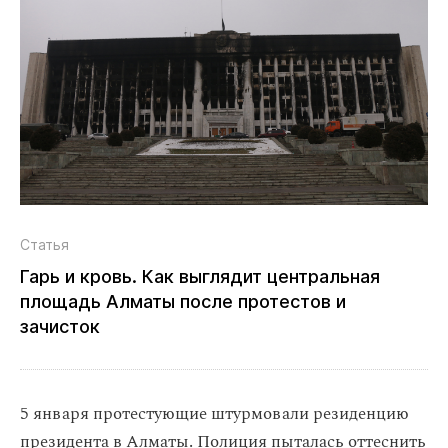
Статья
Гарь и кровь. Как выглядит центральная
площадь Алматы после протестов и
зачисток
5 января протестующие штурмовали резиденцию
президента в Алматы. Полиция пыталась оттеснить