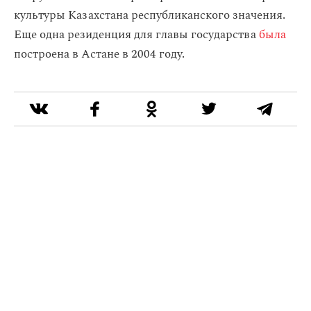
культуры Казахстана республиканского значения.
Еще одна резиденция для главы государства
была
построена в Астане в 2004 году.