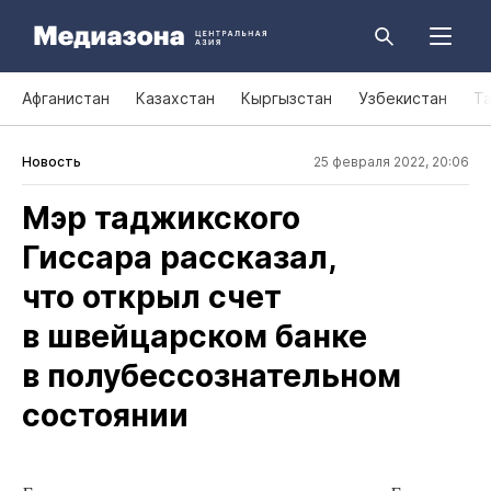
Афганистан
Казахстан
Кыргызстан
Узбекистан
Т
Новость
25 февраля 2022, 20:06
Мэр таджикского
Гиссара рассказал,
что открыл счет
в швейцарском банке
в полубессознательном
состоянии