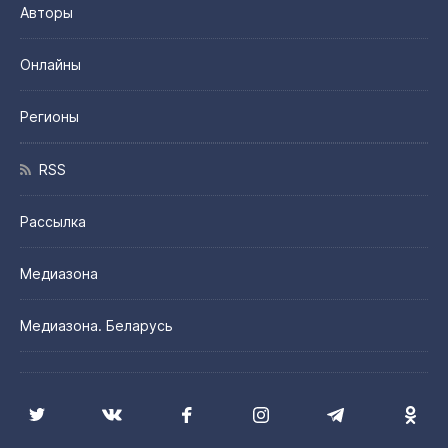
Авторы
Онлайны
Регионы
RSS
Рассылка
Медиазона
Медиазона. Беларусь