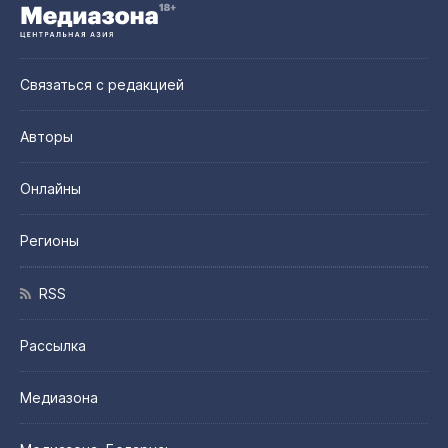
Связаться с редакцией
Авторы
Онлайны
Регионы
RSS
Рассылка
Медиазона