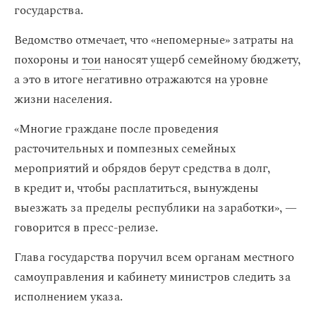
государства.
Ведомство отмечает, что «непомерные» затраты на
похороны и
тои
наносят ущерб семейному бюджету,
а это в итоге негативно отражаются на уровне
жизни населения.
«Многие граждане после проведения
расточительных и помпезных семейных
мероприятий и обрядов берут средства в долг,
в кредит и, чтобы расплатиться, вынуждены
выезжать за пределы республики на заработки», —
говорится в пресс-релизе.
Глава государства поручил всем органам местного
самоуправления и кабинету министров следить за
исполнением указа.