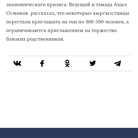
экономического кризиса. Ведущий и тамада Акыл
Осмонов рассказал, что некоторые кыргызстанцы
перестали приглашать на тои по 300-500 человек, а
ограничиваются приглашением на торжество
близких родственников.