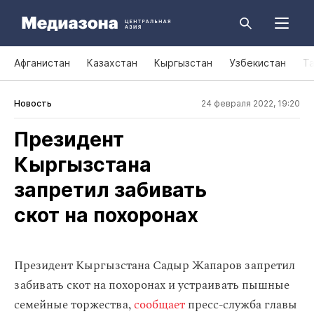
Афганистан
Казахстан
Кыргызстан
Узбекистан
Т
Новость
24 февраля 2022, 19:20
Президент
Кыргызстана
запретил забивать
скот на похоронах
Президент Кыргызстана Садыр Жапаров запретил
забивать скот на похоронах и устраивать пышные
семейные торжества,
сообщает
пресс-служба главы