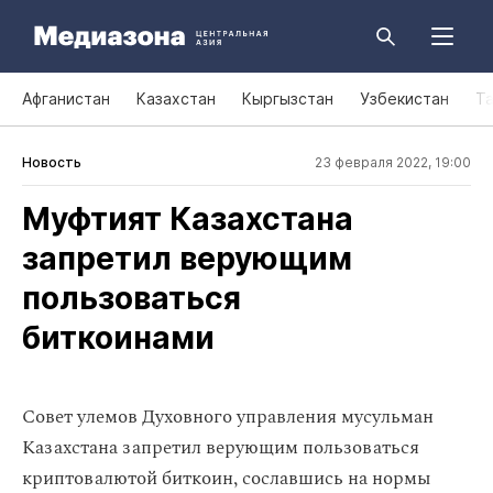
Афганистан
Казахстан
Кыргызстан
Узбекистан
Т
Новость
23 февраля 2022, 19:00
Муфтият Казахстана
запретил верующим
пользоваться
биткоинами
Совет улемов Духовного управления мусульман
Казахстана запретил верующим пользоваться
криптовалютой биткоин, сославшись на нормы