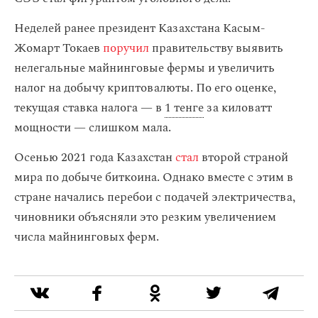
Неделей ранее президент Казахстана Касым-
Жомарт Токаев
поручил
правительству выявить
нелегальные майнинговые фермы и увеличить
налог на добычу криптовалюты. По его оценке,
текущая ставка налога — в
1 тенге
за киловатт
мощности — слишком мала.
Осенью 2021 года Казахстан
стал
второй страной
мира по добыче биткоина. Однако вместе с этим в
стране начались перебои с подачей электричества,
чиновники объясняли это резким увеличением
числа майнинговых ферм.