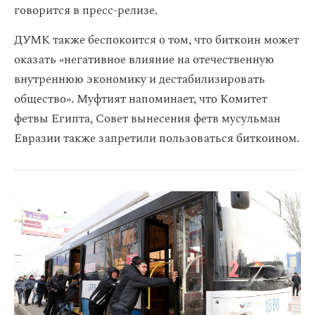
говорится в пресс-релизе.
ДУМК также беспокоится о том, что биткоин может
оказать «негативное влияние на отечественную
внутреннюю экономику и дестабилизировать
общество». Муфтият напоминает, что Комитет
фетвы Египта, Совет вынесения фетв мусульман
Евразии также запретили пользоваться биткоином.