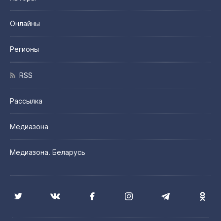
Онлайны
Регионы
RSS
Рассылка
Медиазона
Медиазона. Беларусь