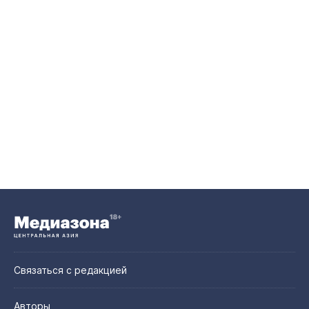
Связаться с редакцией
Авторы