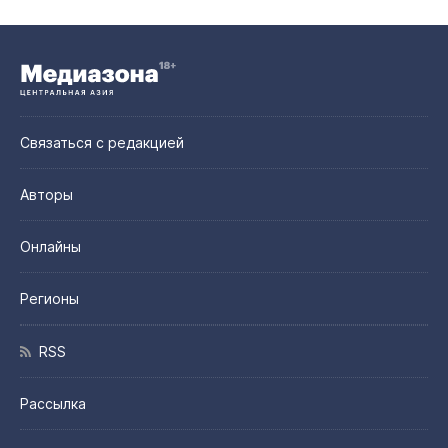
Связаться с редакцией
Авторы
Онлайны
Регионы
RSS
Рассылка