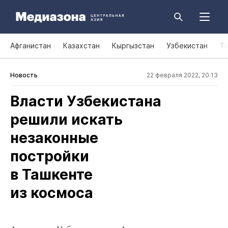
Афганистан
Казахстан
Кыргызстан
Узбекистан
Т
Новость
22 февраля 2022, 20:13
Власти Узбекистана
решили искать
незаконные
постройки
в Ташкенте
из космоса