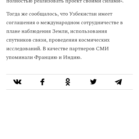
полностью реализовать проект своими силами».
Тогда же сообщалось, что Узбекистан имеет
соглашения о международном сотрудничестве в
плане наблюдения Земли, использования
спутников связи, проведения космических
исследований. В качестве партнеров СМИ
упоминали Францию и Индию.