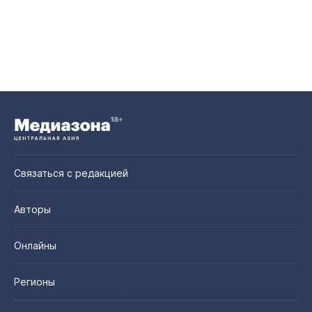
Связаться с редакцией
Авторы
Онлайны
Регионы