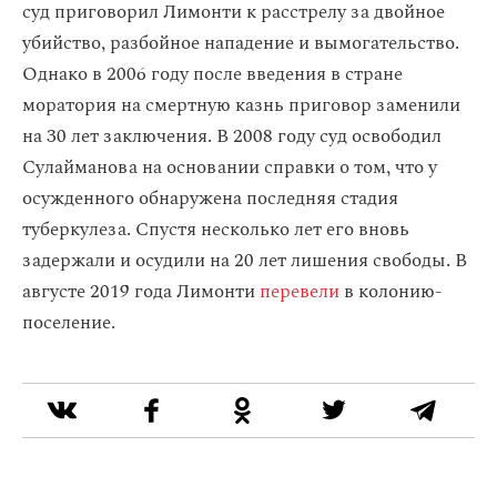
суд приговорил Лимонти к расстрелу за двойное
убийство, разбойное нападение и вымогательство.
Однако в 2006 году после введения в стране
моратория на смертную казнь приговор заменили
на 30 лет заключения. В 2008 году суд освободил
Сулайманова на основании справки о том, что у
осужденного обнаружена последняя стадия
туберкулеза. Спустя несколько лет его вновь
задержали и осудили на 20 лет лишения свободы. В
августе 2019 года Лимонти
перевели
в колонию-
поселение.