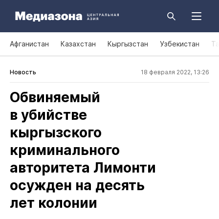
Афганистан
Казахстан
Кыргызстан
Узбекистан
Т
Новость
18 февраля 2022, 13:26
Обвиняемый
в убийстве
кыргызского
криминального
авторитета Лимонти
осужден на десять
лет колонии