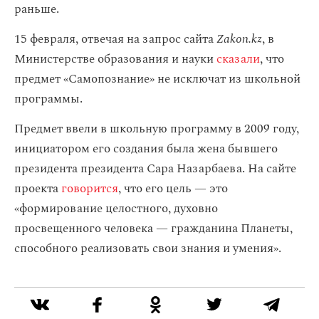
раньше.
15 февраля, отвечая на запрос сайта
Zakon.kz
, в
Министерстве образования и науки
сказали
, что
предмет «Самопознание» не исключат из школьной
программы.
Предмет ввели в школьную программу в 2009 году,
инициатором его создания была жена бывшего
президента президента Сара Назарбаева. На сайте
проекта
говорится
, что его цель — это
«формирование целостного, духовно
просвещенного человека — граждани­на Планеты,
способного реализовать свои знания и умения».