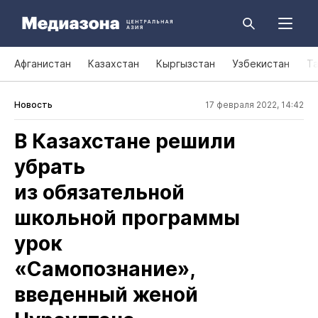
Афганистан
Казахстан
Кыргызстан
Узбекистан
Т
Новость
17 февраля 2022, 14:42
В Казахстане решили
убрать
из обязательной
школьной программы
урок
«Самопознание»,
введенный женой