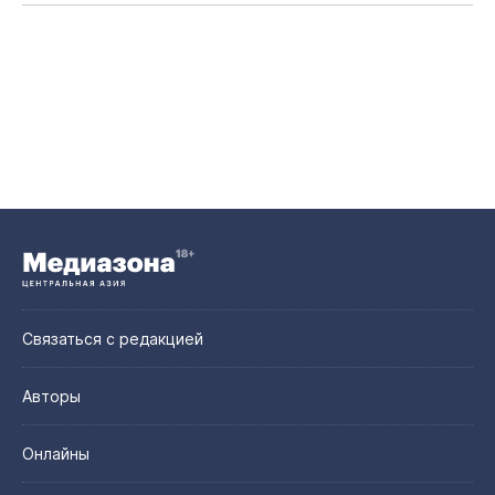
Связаться с редакцией
Авторы
Онлайны