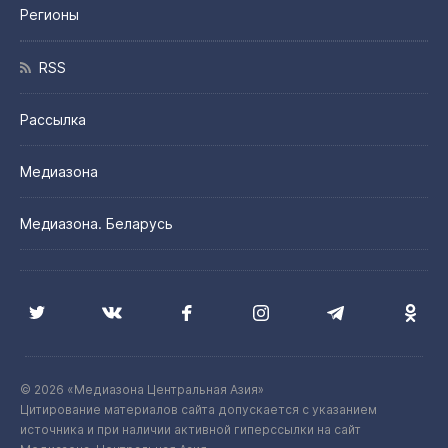
Регионы
RSS
Рассылка
Медиазона
Медиазона. Беларусь
© 2026 «Медиазона Центральная Азия»
Цитирование материалов сайта допускается с указанием
источника и при наличии активной гиперссылки на сайт