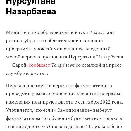
Нурсултана
Назарбаева
Министерство образования и науки Казахстана
решило убрать из обязательной школьной
программы урок «Самопознание», введенный
женой первого президента Нурсултана Назарбаева
— Сарой,
сообщает
Tengrinews
со ссылкой на пресс-
службу ведомства.
Перевод предмета в перечень факультативных
проведут в рамках обновления учебных программ,
изменения планируют ввести с сентября 2022 года.
Уточняется, что если «Самопознание» выберут
факультативом, то обучение будет вестись только в
течение одного учебного года, а не 11 лет, как было