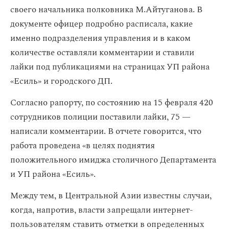
своего начальника полковника М.Айтуганова. В
документе офицер подробно расписала, какие
именно подразделения управления и в каком
количестве оставляли комментарии и ставили
лайки под публикациями на страницах УП района
«Есиль» и городского ДП.
Согласно рапорту, по состоянию на 15 февраля 420
сотрудников полиции поставили лайки, 75 —
написали комментарии. В отчете говорится, что
работа проведена «в целях поднятия
положительного имиджа столичного Департамента
и УП района «Есиль».
Между тем, в Центральной Азии известны случаи,
когда, напротив, власти запрещали интернет-
пользователям ставить отметки в определенных