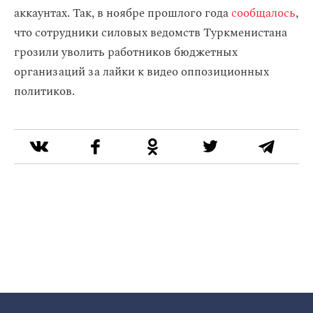
аккаунтах. Так, в ноябре прошлого года
сообщалось
,
что сотрудники силовых ведомств Туркменистана
грозили уволить работников бюджетных
организаций за лайки к видео оппозиционных
политиков.