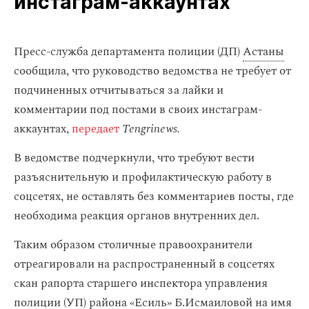
инстаграм‑аккаунтах
Пресс-служба департамента полиции (ДП)
Астаны
сообщила, что руководство ведомства не требует от
подчиненных отчитываться за лайки и
комментарии под постами в своих инстаграм-
аккаунтах,
передает
Tengrinews.
В ведомстве подчеркнули, что требуют вести
разъяснительную и профилактическую работу в
соцсетях, не оставлять без комментариев посты, где
необходима реакция органов внутренних дел.
Таким образом столичные правоохранители
отреагировали на распространенный в соцсетях
скан рапорта старшего инспектора управления
полиции (УП) района «Есиль» Б.Исмаиловой на имя