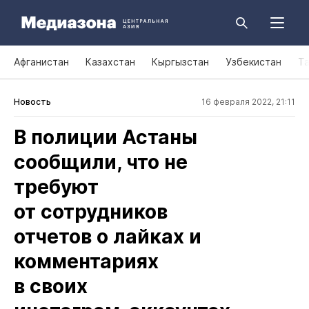
Афганистан
Казахстан
Кыргызстан
Узбекистан
Т
Новость
16 февраля 2022, 21:11
В полиции Астаны
сообщили, что не
требуют
от сотрудников
отчетов о лайках и
комментариях
в своих