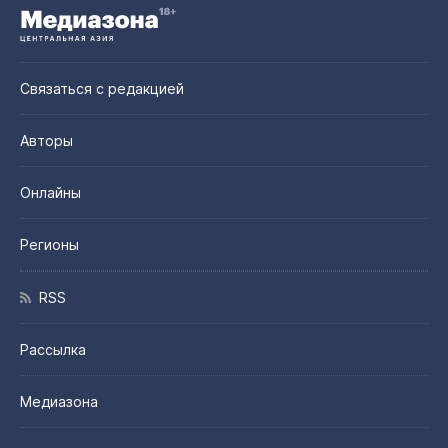
Связаться с редакцией
Авторы
Онлайны
Регионы
RSS
Рассылка
Медиазона