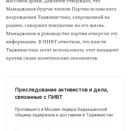
массовой драки. Давлатов утверждал, что
Мамаджонов будучи членом Партии исламского
возрождения Таджикистана, запрещенной на
родине, совершил покушение на его жизнь.
Мамаджонов и руководство партии отвергли эту
информацию. В ПИВТ отметили, что власти
Таджикистана хотят использовать этот инцидент
против своих политических оппонентов.
Преследование активистов и дела,
связанные с ПИВТ
Пропавшего в Москве лидера бадахшанской
общины задержали и доставили в Таджикистан