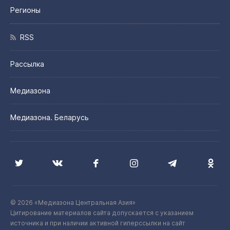
Регионы
RSS
Рассылка
Медиазона
Медиазона. Беларусь
© 2026 «Медиазона Центральная Азия»
Цитирование материалов сайта допускается с указанием
источника и при наличии активной гиперссылки на сайт