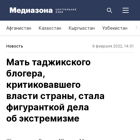
Афганистан
Казахстан
Кыргызстан
Узбекистан
Т
Новость
9 февраля 2022, 14:31
Мать таджикского
блогера,
критиковавшего
власти страны, стала
фигуранткой дела
об экстремизме