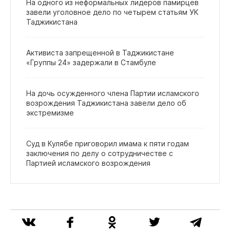
На одного из неформальных лидеров памирцев
завели уголовное дело по четырем статьям УК
Таджикистана
Активиста запрещенной в Таджикистане
«Группы 24» задержали в Стамбуле
На дочь осужденного члена Партии исламского
возрождения Таджикистана завели дело об
экстремизме
Суд в Кулябе приговорил имама к пяти годам
заключения по делу о сотрудничестве с
Партией исламского возрождения