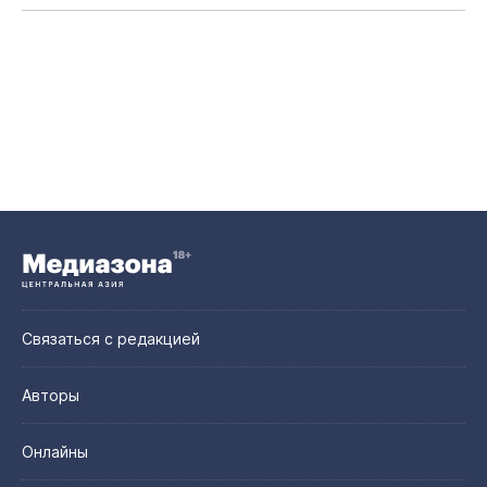
Связаться с редакцией
Авторы
Онлайны