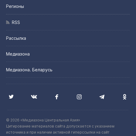
Регионы
RSS
Рассылка
Медиазона
Медиазона. Беларусь
© 2026 «Медиазона Центральная Азия»
Цитирование материалов сайта допускается с указанием
источника и при наличии активной гиперссылки на сайт