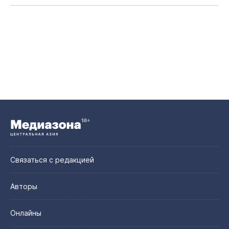
Связаться с редакцией
Авторы
Онлайны