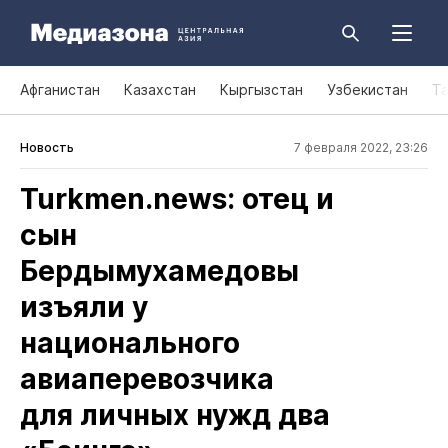
Афганистан
Казахстан
Кыргызстан
Узбекистан
Т
Новость
7 февраля 2022, 23:26
Turkmen.news: отец и
сын
Бердымухамедовы
изъяли у
национального
авиаперевозчика
для личных нужд два