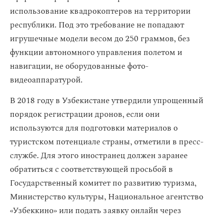
использование квадрокоптеров на территории
республики. Под это требование не попадают
игрушечные модели весом до 250 граммов, без
функции автономного управления полетом и
навигации, не оборудованные фото-
видеоаппаратурой.
В 2018 году в Узбекистане утвердили упрощенный
порядок регистрации дронов, если они
используются для подготовки материалов о
туристском потенциале страны, отметили в пресс-
службе. Для этого иностранец должен заранее
обратиться с соответствующей просьбой в
Государственный комитет по развитию туризма,
Министерство культуры, Национальное агентство
«Узбеккино» или подать заявку онлайн через