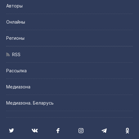
Авторы
Онлайны
Регионы
RSS
Рассылка
Медиазона
Медиазона. Беларусь