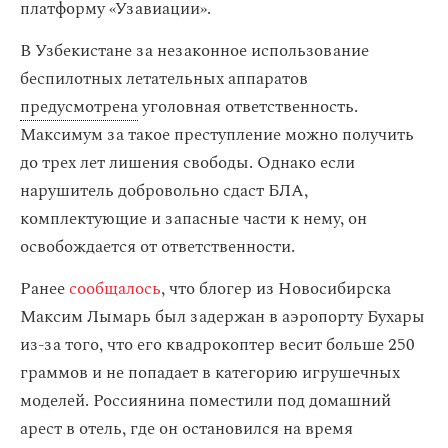
платформу «Узавиации».
В Узбекистане за незаконное использование
беспилотных летательных аппаратов
предусмотрена
уголовная ответственность.
Максимум за такое преступление можно получить
до трех лет лишения свободы. Однако если
нарушитель добровольно сдаст БЛА,
комплектующие и запасные части к нему, он
освобождается от ответственности.
Ранее
сообщалось
, что блогер из Новосибирска
Максим Лымарь был задержан в аэропорту Бухары
из-за того, что его квадрокоптер весит больше 250
граммов и не попадает в категорию игрушечных
моделей. Россиянина поместили под домашний
арест в отель, где он остановился на время