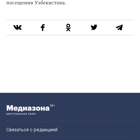
посещения Узбекистана.
Связаться с редакцией