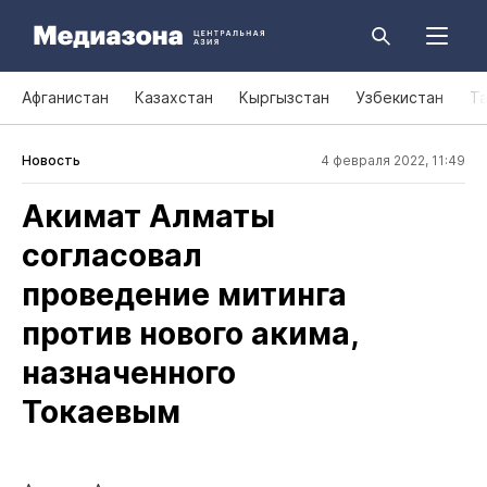
Афганистан
Казахстан
Кыргызстан
Узбекистан
Т
Новость
4 февраля 2022, 11:49
Акимат Алматы
согласовал
проведение митинга
против нового акима,
назначенного
Токаевым