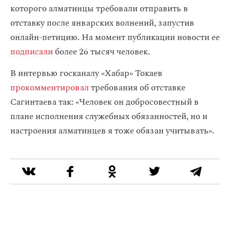
которого алматинцы требовали отправить в
отставку после январских волнений, запустив
онлайн-петицию. На момент публикации новости ее
подписали
более 26 тысяч человек.
В интервью госканалу «Хабар» Токаев
прокомментировал
требования об отставке
Сагинтаева так: «Человек он добросовестный в
плане исполнения служебных обязанностей, но и
настроения алматинцев я тоже обязан учитывать».