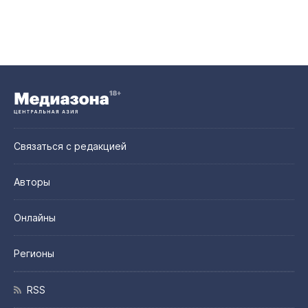
Связаться с редакцией
Авторы
Онлайны
Регионы
RSS