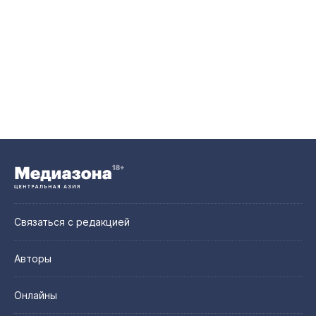
Связаться с редакцией
Авторы
Онлайны