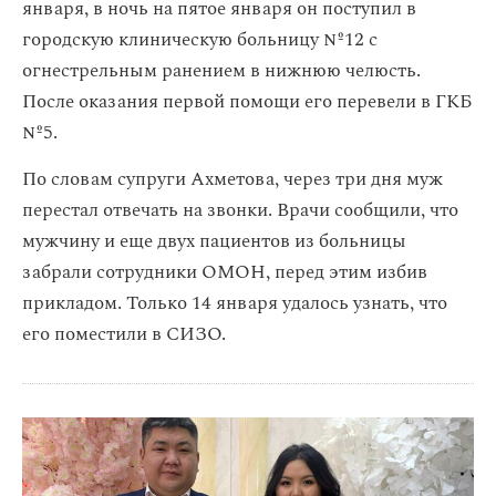
января, в ночь на пятое января он поступил в
городскую клиническую больницу №12 с
огнестрельным ранением в нижнюю челюсть.
После оказания первой помощи его перевели в ГКБ
№5.
По словам супруги Ахметова, через три дня муж
перестал отвечать на звонки. Врачи сообщили, что
мужчину и еще двух пациентов из больницы
забрали сотрудники ОМОН, перед этим избив
прикладом. Только 14 января удалось узнать, что
его поместили в СИЗО.