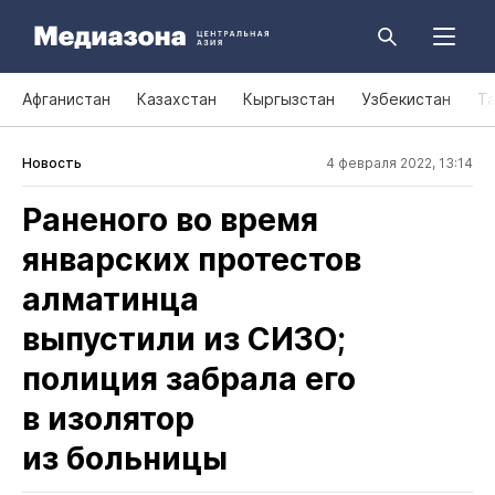
Афганистан
Казахстан
Кыргызстан
Узбекистан
Т
Новость
4 февраля 2022, 13:14
Раненого во время
январских протестов
алматинца
выпустили из СИЗО;
полиция забрала его
в изолятор
из больницы