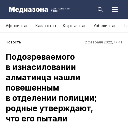
Афганистан
Казахстан
Кыргызстан
Узбекистан
Т
Новость
2 февраля 2022, 17:41
Подозреваемого
в изнасиловании
алматинца нашли
повешенным
в отделении полиции;
родные утверждают,
что его пытали