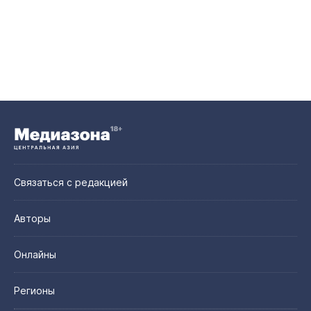
Связаться с редакцией
Авторы
Онлайны
Регионы