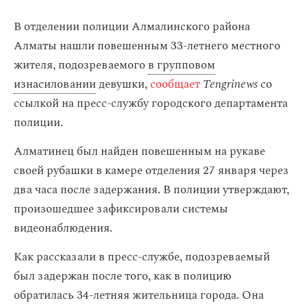
В отделении полиции Алмалинского района
Алматы нашли повешенным 33-летнего местного
жителя, подозреваемого
в групповом
изнасиловании
девушки,
сообщает
Tengrinews
со
ссылкой на пресс-службу городского департамента
полиции.
Алматинец был найден повешенным на рукаве
своей рубашки в камере отделения 27 января через
два часа после задержания. В полиции утверждают,
произошедшее зафиксировали системы
видеонаблюдения.
Как рассказали в пресс-службе, подозреваемый
был задержан после того, как в полицию
обратилась 34-летняя жительница города. Она