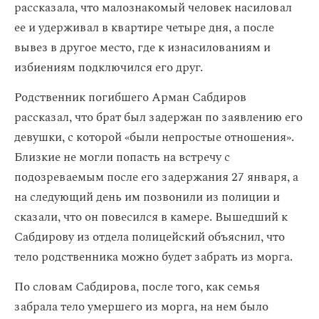
рассказала, что малознакомый человек насиловал
ее и удерживал в квартире четыре дня, а после
вывез в другое место, где к изнасилованиям и
избиениям подключился его друг.
Родственник погибшего Арман Сабдиров
рассказал, что брат был задержан по заявлению его
девушки, с которой «были непростые отношения».
Близкие не могли попасть на встречу с
подозреваемым после его задержания 27 января, а
на следующий день им позвонили из полиции и
сказали, что он повесился в камере. Вышедший к
Сабдирову из отдела полицейский объяснил, что
тело родственника можно будет забрать из морга.
По словам Сабдирова, после того, как семья
забрала тело умершего из морга, на нем было