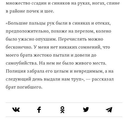
множество ссадин и синяков на руках, ногах, спине
в районе почек и шее.
«Большие пальцы рук были в синяках и отеках,
предположительно, похоже на перелом, колено
было ужасно опухшим. Перечислять можно
бесконечно. У меня нет никаких сомнений, что
моего брата жестоко пытали и довели до
самоубийства. На нем не было живого места.
Полиция забрала его целым и невредимым, а на
следующий день выдали нам труп», — рассказал
брат погибшего.