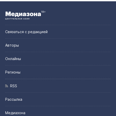
Связаться с редакцией
Авторы
Онлайны
Регионы
RSS
Рассылка
Медиазона