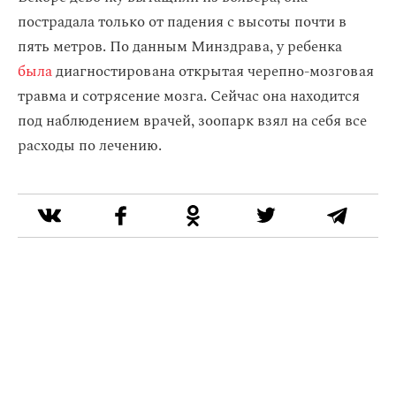
пострадала только от падения с высоты почти в
пять метров. По данным Минздрава, у ребенка
была
диагностирована открытая черепно-мозговая
травма и сотрясение мозга. Сейчас она находится
под наблюдением врачей, зоопарк взял на себя все
расходы по лечению.