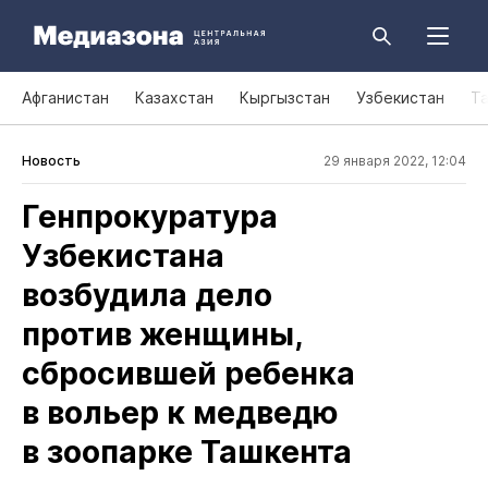
Афганистан
Казахстан
Кыргызстан
Узбекистан
Т
Новость
29 января 2022, 12:04
Генпрокуратура
Узбекистана
возбудила дело
против женщины,
сбросившей ребенка
в вольер к медведю
в зоопарке Ташкента