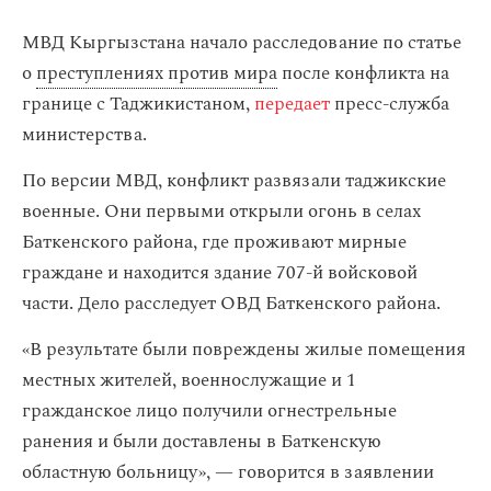
МВД Кыргызстана начало расследование по статье
о
преступлениях против мира
после конфликта на
границе с Таджикистаном,
передает
пресс-служба
министерства.
По версии МВД, конфликт развязали таджикские
военные. Они первыми открыли огонь в селах
Баткенского района, где проживают мирные
граждане и находится здание 707-й войсковой
части. Дело расследует ОВД Баткенского района.
«В результате были повреждены жилые помещения
местных жителей, военнослужащие и 1
гражданское лицо получили огнестрельные
ранения и были доставлены в Баткенскую
областную больницу», — говорится в заявлении