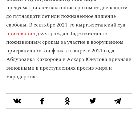
предусматривает наказание сроком от двенадцати
до пятнадцати лет или пожизненное лишение
свободы. В сентябре 2021-го кыргызстанский суд
приговорил
двух граждан Таджикистана к
пожизненным срокам за участие в вооруженном
приграничном конфликте в апреле 2021 года.
Абдурозика Каххорова и Аскара Юнусова признали
виновными в преступлениях против мира и
мародерстве.