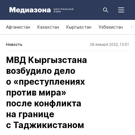
Афганистан
Казахстан
Кыргызстан
Узбекистан
Т
Новость
28 января 2022, 13:01
МВД Кыргызстана
возбудило дело
о «преступлениях
против мира»
после конфликта
на границе
с Таджикистаном