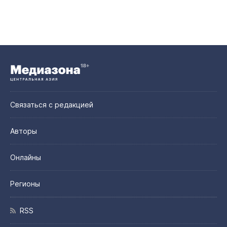
Связаться с редакцией
Авторы
Онлайны
Регионы
RSS