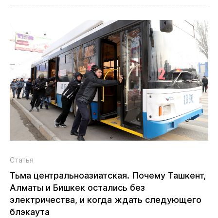
Статья
Тьма центральноазиатская. Почему Ташкент,
Алматы и Бишкек остались без
электричества, и когда ждать следующего
блэкаута