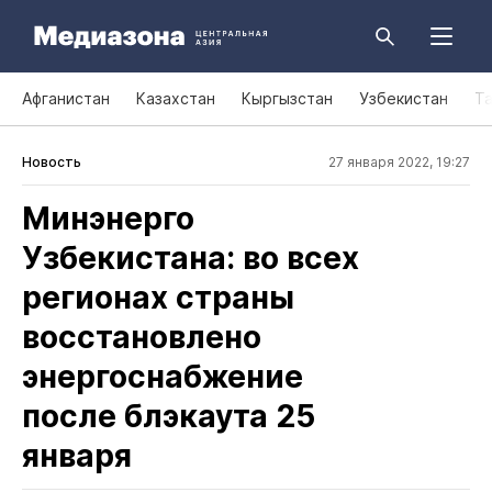
Афганистан
Казахстан
Кыргызстан
Узбекистан
Т
Новость
27 января 2022, 19:27
Минэнерго
Узбекистана: во всех
регионах страны
восстановлено
энергоснабжение
после блэкаута 25
января