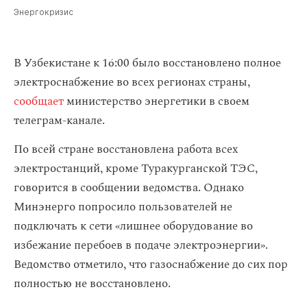
Энергокризис
В Узбекистане к 16:00 было восстановлено полное
электроснабжение во всех регионах страны,
сообщает
министерство энергетики в своем
телеграм-канале.
По всей стране восстановлена работа всех
электростанций, кроме Туракурганской ТЭС,
говорится в сообщении ведомства.
Однако
Минэнерго попросило пользователей не
подключать к сети «лишнее оборудование во
избежание перебоев в подаче электроэнергии».
Ведомство отметило, что газоснабжение до сих пор
полностью не восстановлено.