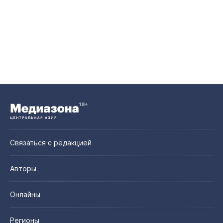
Связаться с редакцией
Авторы
Онлайны
Регионы