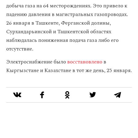
добыча газа на 64 месторождениях. Это привело к
падению давления в магистральных газопроводах.
26 января в Ташкенте, Ферганской долины,
Сурхандарьинской и Ташкентской областях
наблюдалась пониженная подача газа либо его
отсутствие.
Электроснабжение было
восстановлено
в
Кыргызстане и Казахстане в тот же день, 25 января.