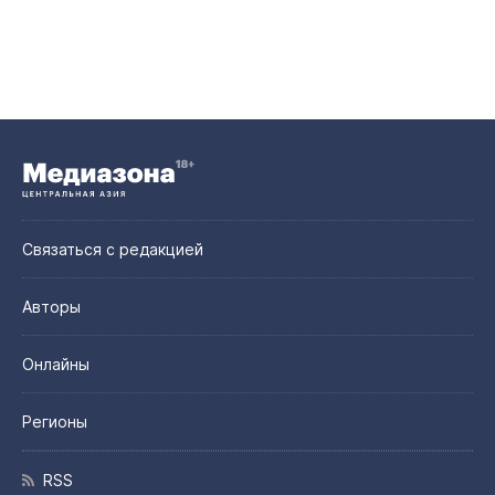
Связаться с редакцией
Авторы
Онлайны
Регионы
RSS