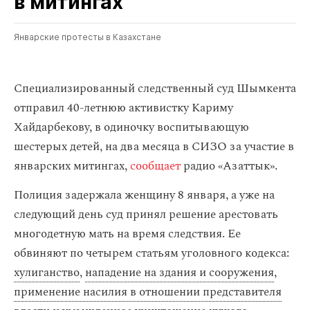
в митингах
Январские протесты в Казахстане
Специализированный следственный суд Шымкента
отправил 40-летнюю активистку Кариму
Хайдарбекову, в одиночку воспитывающую
шестерых детей, на два месяца в СИЗО за участие в
январских митингах,
сообщает
радио «Азаттык».
Полиция задержала женщину 8 января, а уже на
следующий день суд принял решение арестовать
многодетную мать на время следствия. Ее
обвиняют по четырем статьям уголовного кодекса:
хулиганство
,
нападение на здания и сооружения
,
применение насилия в отношении представителя