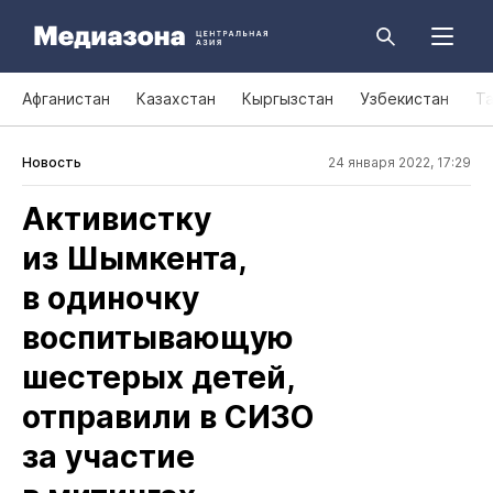
Афганистан
Казахстан
Кыргызстан
Узбекистан
Т
Новость
24 января 2022, 17:29
Активистку
из Шымкента,
в одиночку
воспитывающую
шестерых детей,
отправили в СИЗО
за участие