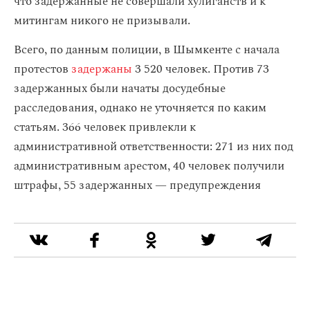
что задержанные не совершали хулиганств и к
митингам никого не призывали.
Всего, по данным полиции, в Шымкенте с начала
протестов
задержаны
3 520 человек. Против 73
задержанных были начаты досудебные
расследования, однако не уточняется по каким
статьям. 366 человек привлекли к
административной ответственности: 271 из них под
административным арестом, 40 человек получили
штрафы, 55 задержанных — предупреждения