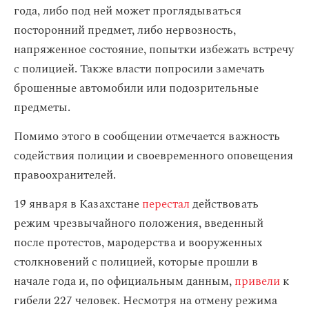
года, либо под ней может проглядываться
посторонний предмет, либо нервозность,
напряженное состояние, попытки избежать встречу
с полицией. Также власти попросили замечать
брошенные автомобили или подозрительные
предметы.
Помимо этого в сообщении отмечается важность
содействия полиции и своевременного оповещения
правоохранителей.
19 января в Казахстане
перестал
действовать
режим чрезвычайного положения, введенный
после протестов, мародерства и вооруженных
столкновений с полицией, которые прошли в
начале года и, по официальным данным,
привели
к
гибели 227 человек. Несмотря на отмену режима