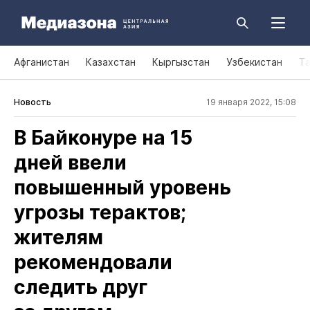
Афганистан
Казахстан
Кыргызстан
Узбекистан
Т
Новость
19 января 2022, 15:08
В Байконуре на 15
дней ввели
повышенный уровень
угрозы терактов;
жителям
рекомендовали
следить друг