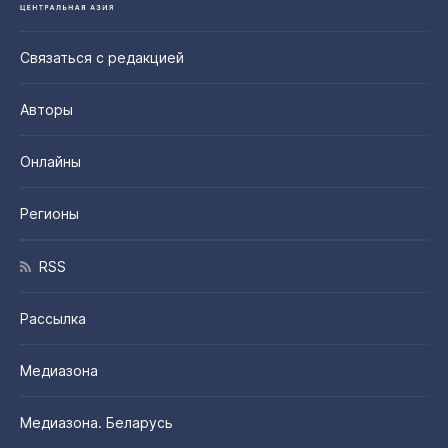
Связаться с редакцией
Авторы
Онлайны
Регионы
RSS
Рассылка
Медиазона
Медиазона. Беларусь