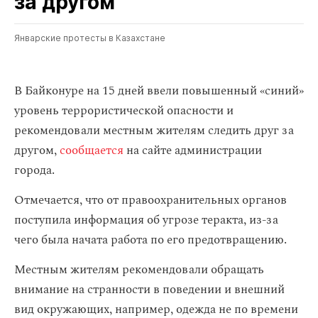
за другом
Январские протесты в Казахстане
В Байконуре на 15 дней ввели повышенный «синий»
уровень террористической опасности и
рекомендовали местным жителям следить друг за
другом,
сообщается
на сайте администрации
города.
Отмечается, что от правоохранительных органов
поступила информация об угрозе теракта, из-за
чего была начата работа по его предотвращению.
Местным жителям рекомендовали обращать
внимание на странности в поведении и внешний
вид окружающих, например, одежда не по времени