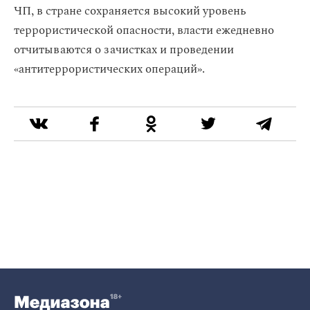
ЧП, в стране сохраняется высокий уровень
террористической опасности, власти ежедневно
отчитываются о зачистках и проведении
«антитеррористических операций».