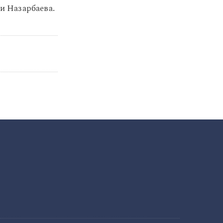
и Назарбаева.