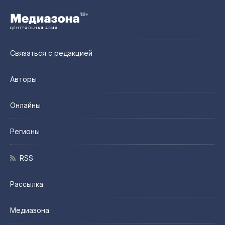
Связаться с редакцией
Авторы
Онлайны
Регионы
RSS
Рассылка
Медиазона