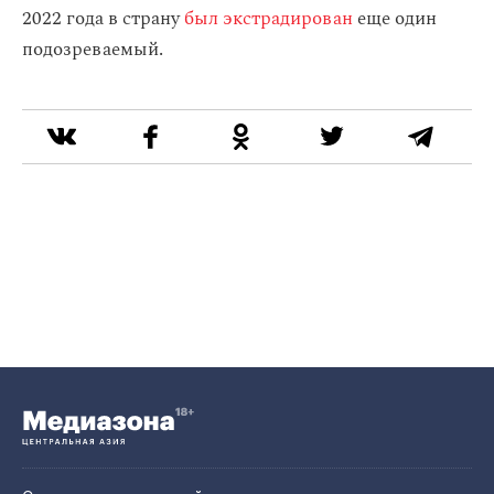
2022 года в страну
был экстрадирован
еще один
подозреваемый.