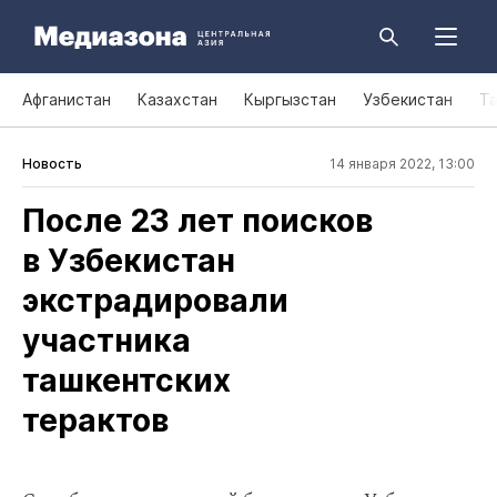
Афганистан
Казахстан
Кыргызстан
Узбекистан
Т
Новость
14 января 2022, 13:00
После 23 лет поисков
в Узбекистан
экстрадировали
участника
ташкентских
терактов