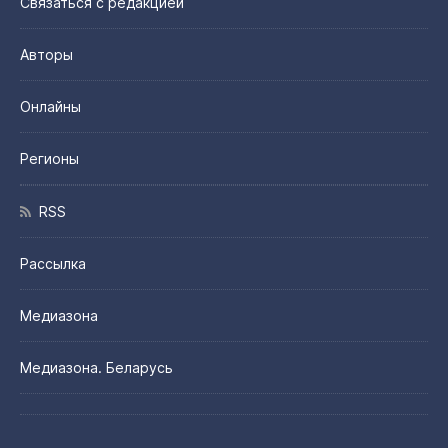
Связаться с редакцией
Авторы
Онлайны
Регионы
RSS
Рассылка
Медиазона
Медиазона. Беларусь