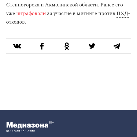
Степногорска и Акмолинской области. Ранее его
уже
штрафовали
за участие в митинге против
ПХД-
отходов
.