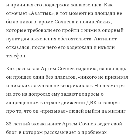
и причинах его поддержки жанаозенцев. Как
отмечает «Азаттык», в тот момент на площади не
было никого, кроме Сочнева и полицейских,
которые требовали его пройти с ними в опорный
пункт для выяснения обстоятельств. Активист
отказался, после чего его задержали и изъяли
телефон.
Как рассказал Артем Сочнев изданию, на площадь
он пришел один без плакатов, «никого не призывал
и никаких лозунгов не выкрикивал». Но несмотря
на это на допросах ему задают вопросы о
запрещенном в стране движении ДВК и говорят
про то, что он «призывал» людей выйти на митинг.
33-летний экоактивист Артем Сочнев ведет свой
блог, в котором рассказывает о проблемах