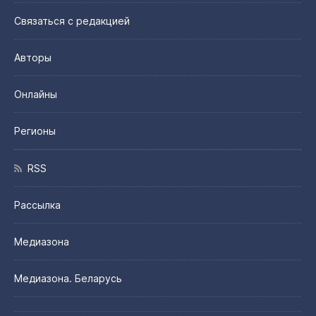
Связаться с редакцией
Авторы
Онлайны
Регионы
RSS
Рассылка
Медиазона
Медиазона. Беларусь