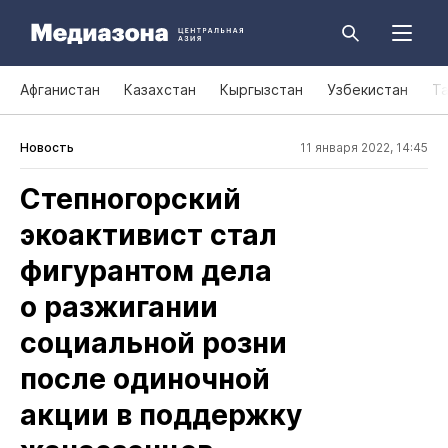
Афганистан
Казахстан
Кыргызстан
Узбекистан
Т
Новость
11 января 2022, 14:45
Степногорский
экоактивист стал
фигурантом дела
о разжигании
социальной розни
после одиночной
акции в поддержку