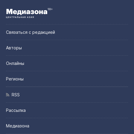
Связаться с редакцией
Авторы
Онлайны
Регионы
RSS
Рассылка
Медиазона