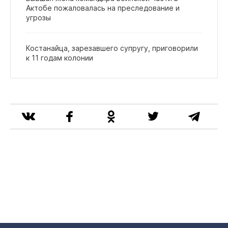
Актобе пожаловалась на преследование и
угрозы
Костанайца, зарезавшего супругу, приговорили
к 11 годам колонии