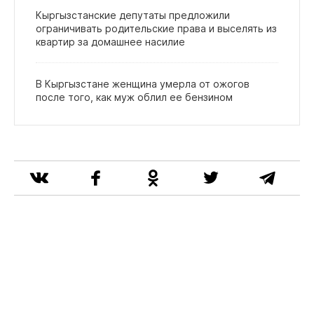
Кыргызстанские депутаты предложили
ограничивать родительские права и выселять из
квартир за домашнее насилие
В Кыргызстане женщина умерла от ожогов
после того, как муж облил ее бензином