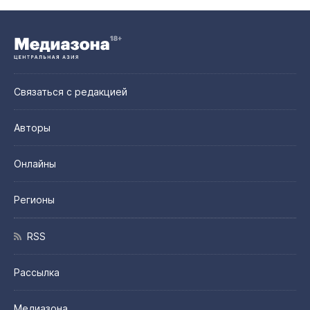
Связаться с редакцией
Авторы
Онлайны
Регионы
RSS
Рассылка
Медиазона