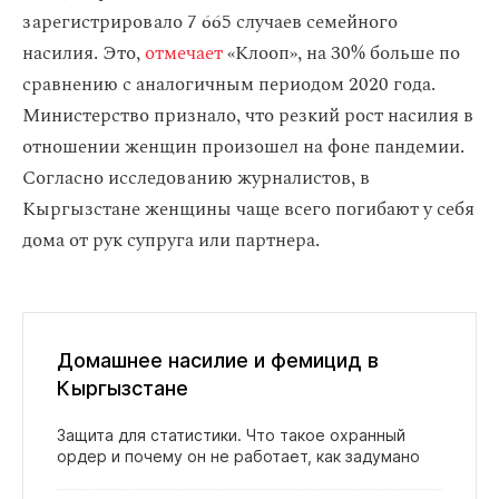
зарегистрировало 7 665 случаев семейного
насилия. Это,
отмечает
«Клооп», на 30% больше по
сравнению с аналогичным периодом 2020 года.
Министерство признало, что резкий рост насилия в
отношении женщин произошел на фоне пандемии.
Согласно исследованию журналистов, в
Кыргызстане женщины чаще всего погибают у себя
дома от рук супруга или партнера.
Домашнее насилие и фемицид в
Кыргызстане
Защита для статистики. Что такое охранный
ордер и почему он не работает, как задумано