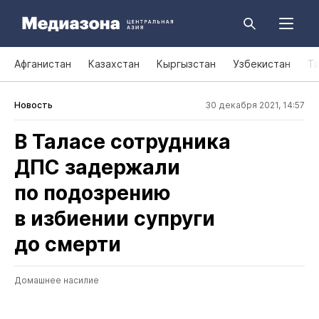
Афганистан
Казахстан
Кыргызстан
Узбекистан
Т
Новость
30 декабря 2021, 14:57
В Таласе сотрудника
ДПС задержали
по подозрению
в избиении супруги
до смерти
Домашнее насилие